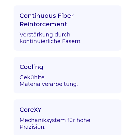
Continuous Fiber
Reinforcement
Verstärkung durch
kontinuierliche Fasern.
Cooling
Gekühlte
Materialverarbeitung.
CoreXY
Mechaniksystem für hohe
Präzision.