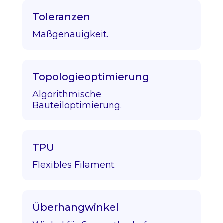
Toleranzen
Maßgenauigkeit.
Topologieoptimierung
Algorithmische
Bauteiloptimierung.
TPU
Flexibles Filament.
Überhangwinkel