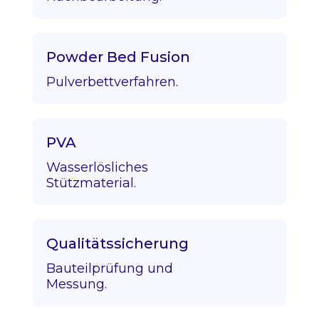
Powder Bed Fusion
Pulverbettverfahren.
PVA
Wasserlösliches
Stützmaterial.
Qualitätssicherung
Bauteilprüfung und
Messung.