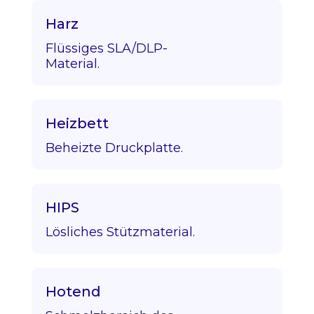
Harz
Flüssiges SLA/DLP-
Material.
Heizbett
Beheizte Druckplatte.
HIPS
Lösliches Stützmaterial.
Hotend