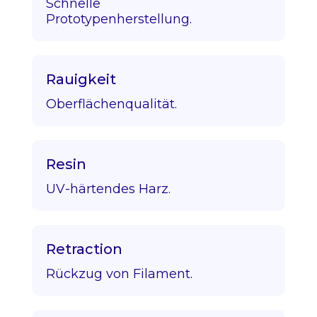
Schnelle
Prototypenherstellung.
Rauigkeit
Oberflächenqualität.
Resin
UV-härtendes Harz.
Retraction
Rückzug von Filament.