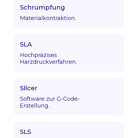
Schrumpfung
Materialkontraktion.
SLA
Hochpräzises
Harzdruckverfahren.
Slicer
Software zur G-Code-
Erstellung.
SLS