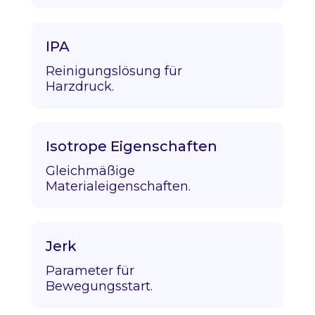
IPA
Reinigungslösung für
Harzdruck.
Isotrope Eigenschaften
Gleichmäßige
Materialeigenschaften.
Jerk
Parameter für
Bewegungsstart.