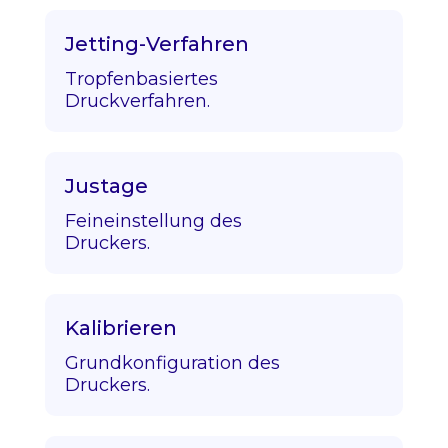
Jetting-Verfahren
Tropfenbasiertes
Druckverfahren.
Justage
Feineinstellung des
Druckers.
Kalibrieren
Grundkonfiguration des
Druckers.