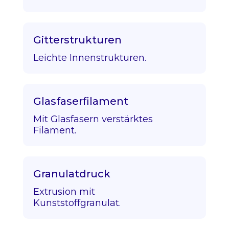
Gitterstrukturen
Leichte Innenstrukturen.
Glasfaserfilament
Mit Glasfasern verstärktes
Filament.
Granulatdruck
Extrusion mit
Kunststoffgranulat.