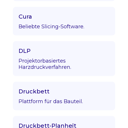
Cura
Beliebte Slicing-Software.
DLP
Projektorbasiertes
Harzdruckverfahren.
Druckbett
Plattform für das Bauteil.
Druckbett-Planheit