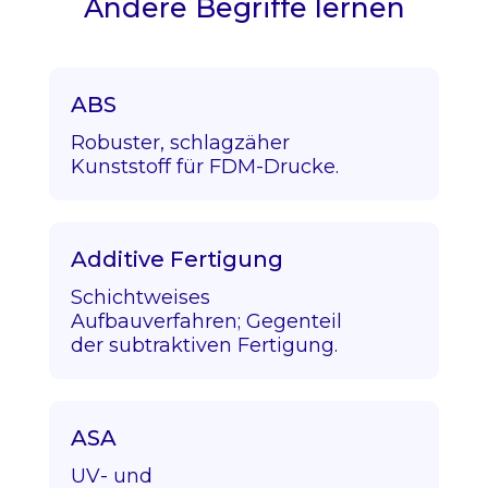
Andere Begriffe lernen
ABS
Robuster, schlagzäher
Kunststoff für FDM-Drucke.
Additive Fertigung
Schichtweises
Aufbauverfahren; Gegenteil
der subtraktiven Fertigung.
ASA
UV- und