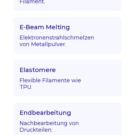
Filament.
E-Beam Melting
Elektronenstrahlschmelzen
von Metallpulver.
Elastomere
Flexible Filamente wie
TPU.
Endbearbeitung
Nachbearbeitung von
Druckteilen.