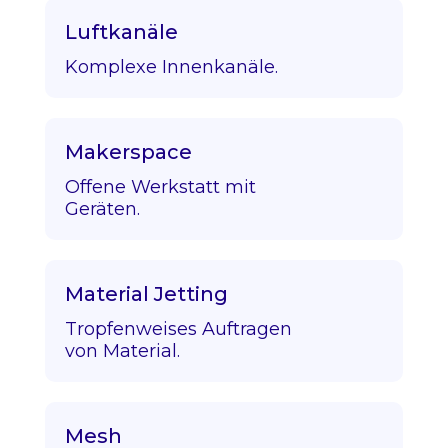
Luftkanäle
Komplexe Innenkanäle.
Makerspace
Offene Werkstatt mit
Geräten.
Material Jetting
Tropfenweises Auftragen
von Material.
Mesh