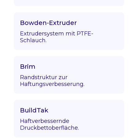
Bowden-Extruder
Extrudersystem mit PTFE-
Schlauch.
Brim
Randstruktur zur
Haftungsverbesserung.
BuildTak
Haftverbessernde
Druckbettoberfläche.