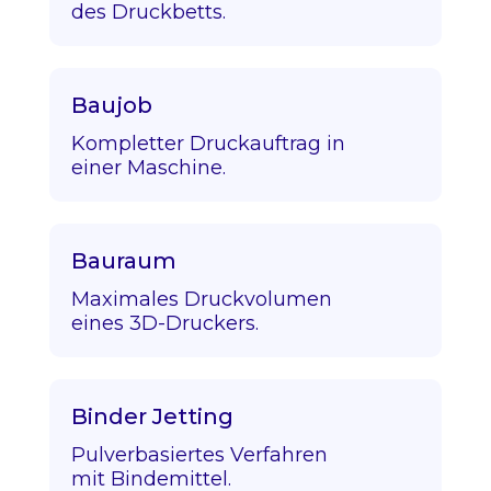
des Druckbetts.
Baujob
Kompletter Druckauftrag in
einer Maschine.
Bauraum
Maximales Druckvolumen
eines 3D-Druckers.
Binder Jetting
Pulverbasiertes Verfahren
mit Bindemittel.