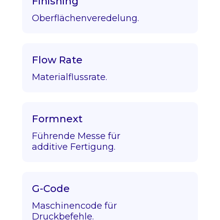
Finishing
Oberflächenveredelung.
Flow Rate
Materialflussrate.
Formnext
Führende Messe für
additive Fertigung.
G-Code
Maschinencode für
Druckbefehle.