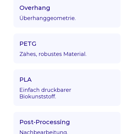
Overhang
Überhanggeometrie.
PETG
Zähes, robustes Material.
PLA
Einfach druckbarer
Biokunststoff.
Post-Processing
Nachbearbeitung.