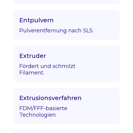
Entpulvern
Pulverentfernung nach SLS.
Extruder
Fördert und schmilzt
Filament.
Extrusionsverfahren
FDM/FFF-basierte
Technologien.