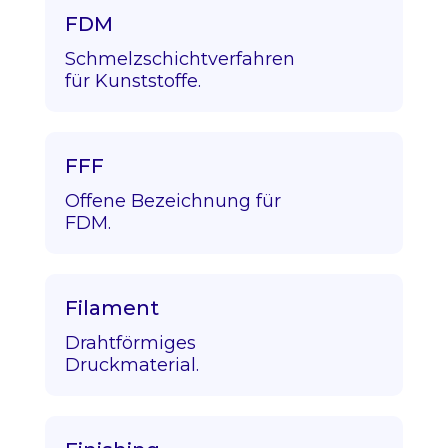
FDM
Schmelzschichtverfahren
für Kunststoffe.
FFF
Offene Bezeichnung für
FDM.
Filament
Drahtförmiges
Druckmaterial.