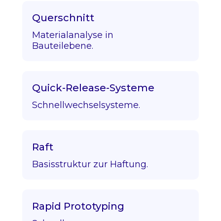
Querschnitt
Materialanalyse in
Bauteilebene.
Quick-Release-Systeme
Schnellwechselsysteme.
Raft
Basisstruktur zur Haftung.
Rapid Prototyping