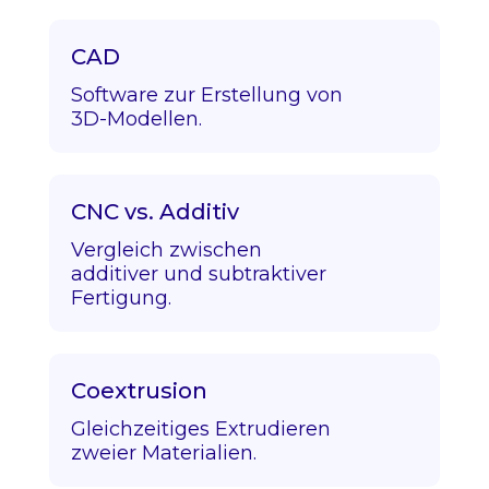
CAD
Software zur Erstellung von
3D-Modellen.
CNC vs. Additiv
Vergleich zwischen
additiver und subtraktiver
Fertigung.
Coextrusion
Gleichzeitiges Extrudieren
zweier Materialien.