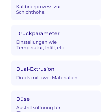
Kalibrierprozess zur
Schichthöhe.
Druckparameter
Einstellungen wie
Temperatur, Infill, etc.
Dual-Extrusion
Druck mit zwei Materialien.
Düse
Austrittsöffnung für