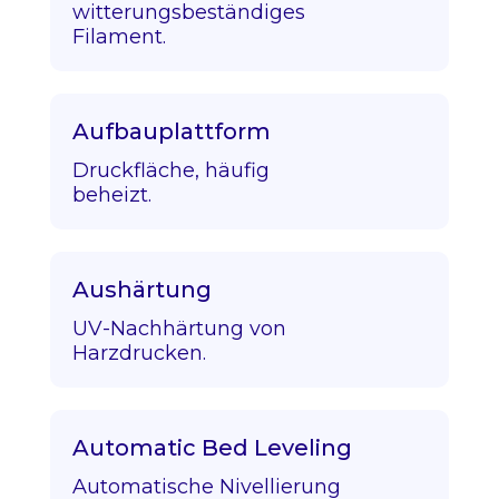
witterungsbeständiges
Filament.
Aufbauplattform
Druckfläche, häufig
beheizt.
Aushärtung
UV-Nachhärtung von
Harzdrucken.
Automatic Bed Leveling
Automatische Nivellierung