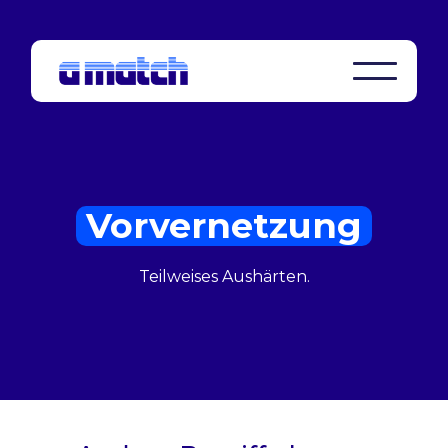
Vorvernetzung
Teilweises Aushärten.