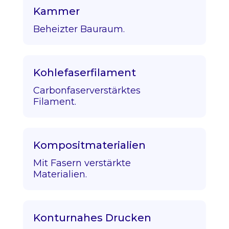
Kammer
Beheizter Bauraum.
Kohlefaserfilament
Carbonfaserverstärktes
Filament.
Kompositmaterialien
Mit Fasern verstärkte
Materialien.
Konturnahes Drucken