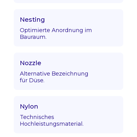
Nesting
Optimierte Anordnung im
Bauraum.
Nozzle
Alternative Bezeichnung
für Düse.
Nylon
Technisches
Hochleistungsmaterial.