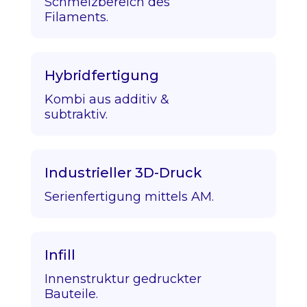
Schmelzbereich des
Filaments.
Hybridfertigung
Kombi aus additiv &
subtraktiv.
Industrieller 3D-Druck
Serienfertigung mittels AM.
Infill
Innenstruktur gedruckter
Bauteile.