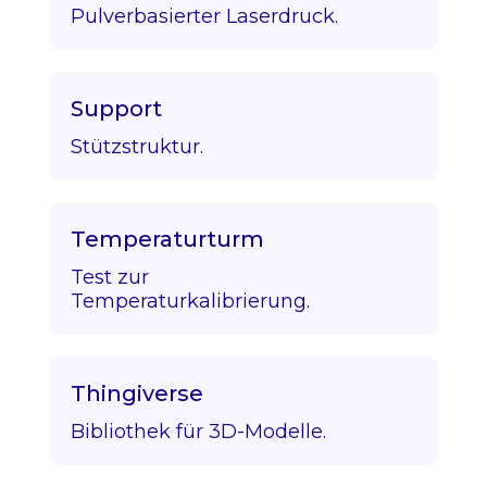
Pulverbasierter Laserdruck.
Support
Stützstruktur.
Temperaturturm
Test zur
Temperaturkalibrierung.
Thingiverse
Bibliothek für 3D-Modelle.