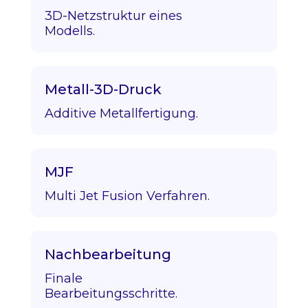
3D-Netzstruktur eines
Modells.
Metall-3D-Druck
Additive Metallfertigung.
MJF
Multi Jet Fusion Verfahren.
Nachbearbeitung
Finale
Bearbeitungsschritte.