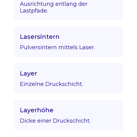
Ausrichtung entlang der
Lastpfade.
Lasersintern
Pulversintern mittels Laser.
Layer
Einzelne Druckschicht.
Layerhöhe
Dicke einer Druckschicht.