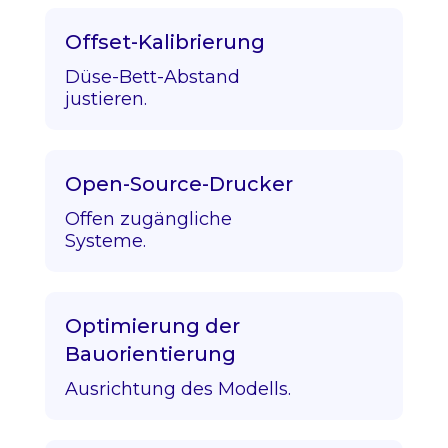
Offset-Kalibrierung
Düse-Bett-Abstand
justieren.
Open-Source-Drucker
Offen zugängliche
Systeme.
Optimierung der
Bauorientierung
Ausrichtung des Modells.