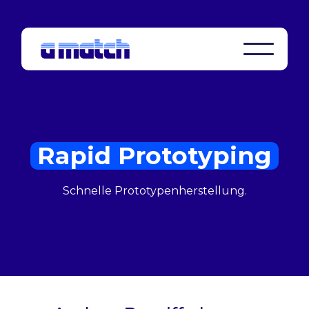
Rapid Prototyping
Schnelle Prototypenherstellung.