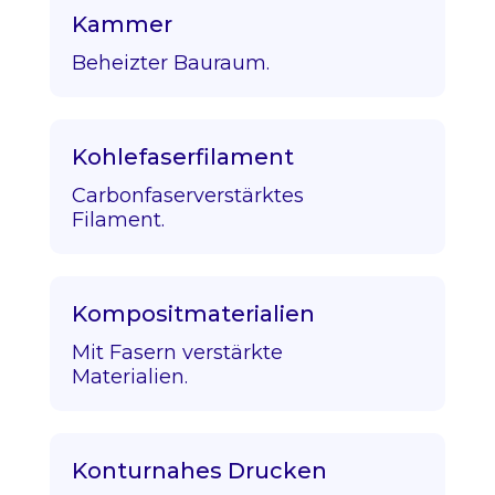
Kammer
Beheizter Bauraum.
Kohlefaserfilament
Carbonfaserverstärktes
Filament.
Kompositmaterialien
Mit Fasern verstärkte
Materialien.
Konturnahes Drucken