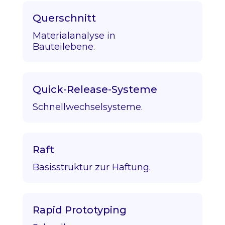
Querschnitt
Materialanalyse in
Bauteilebene.
Quick-Release-Systeme
Schnellwechselsysteme.
Raft
Basisstruktur zur Haftung.
Rapid Prototyping