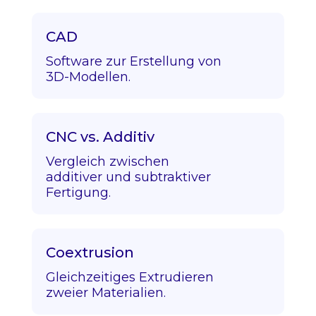
CAD
Software zur Erstellung von
3D-Modellen.
CNC vs. Additiv
Vergleich zwischen
additiver und subtraktiver
Fertigung.
Coextrusion
Gleichzeitiges Extrudieren
zweier Materialien.