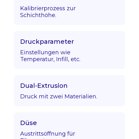
Kalibrierprozess zur
Schichthöhe.
Druckparameter
Einstellungen wie
Temperatur, Infill, etc.
Dual-Extrusion
Druck mit zwei Materialien.
Düse
Austrittsöffnung für