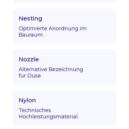
Nesting
Optimierte Anordnung im
Bauraum.
Nozzle
Alternative Bezeichnung
für Düse.
Nylon
Technisches
Hochleistungsmaterial.