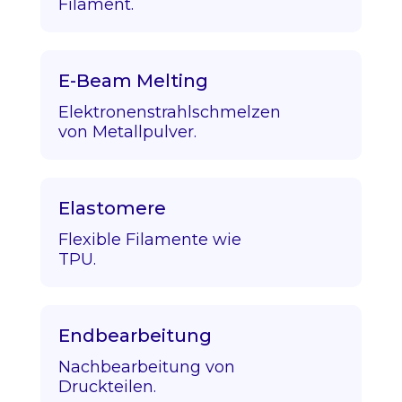
Filament.
E-Beam Melting
Elektronenstrahlschmelzen
von Metallpulver.
Elastomere
Flexible Filamente wie
TPU.
Endbearbeitung
Nachbearbeitung von
Druckteilen.