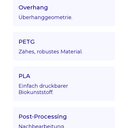
Overhang
Überhanggeometrie.
PETG
Zähes, robustes Material.
PLA
Einfach druckbarer
Biokunststoff.
Post-Processing
Nachbearbeitung.