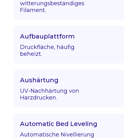
witterungsbeständiges
Filament.
Aufbauplattform
Druckfläche, häufig
beheizt.
Aushärtung
UV-Nachhärtung von
Harzdrucken.
Automatic Bed Leveling
Automatische Nivellierung