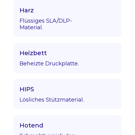
Harz
Flüssiges SLA/DLP-
Material.
Heizbett
Beheizte Druckplatte.
HIPS
Lösliches Stützmaterial.
Hotend