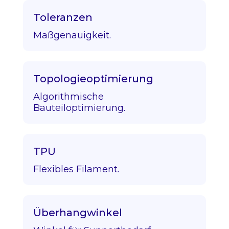
Toleranzen
Maßgenauigkeit.
Topologieoptimierung
Algorithmische
Bauteiloptimierung.
TPU
Flexibles Filament.
Überhangwinkel