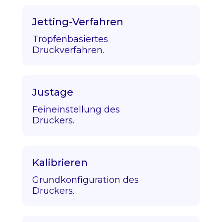
Jetting-Verfahren
Tropfenbasiertes
Druckverfahren.
Justage
Feineinstellung des
Druckers.
Kalibrieren
Grundkonfiguration des
Druckers.