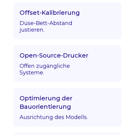
Offset-Kalibrierung
Düse-Bett-Abstand
justieren.
Open-Source-Drucker
Offen zugängliche
Systeme.
Optimierung der
Bauorientierung
Ausrichtung des Modells.