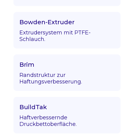
Bowden-Extruder
Extrudersystem mit PTFE-
Schlauch.
Brim
Randstruktur zur
Haftungsverbesserung.
BuildTak
Haftverbessernde
Druckbettoberfläche.