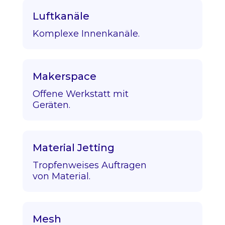
Luftkanäle
Komplexe Innenkanäle.
Makerspace
Offene Werkstatt mit
Geräten.
Material Jetting
Tropfenweises Auftragen
von Material.
Mesh