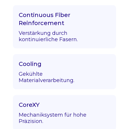
Continuous Fiber
Reinforcement
Verstärkung durch
kontinuierliche Fasern.
Cooling
Gekühlte
Materialverarbeitung.
CoreXY
Mechaniksystem für hohe
Präzision.