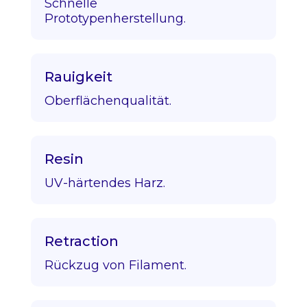
Schnelle
Prototypenherstellung.
Rauigkeit
Oberflächenqualität.
Resin
UV-härtendes Harz.
Retraction
Rückzug von Filament.