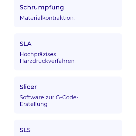
Schrumpfung
Materialkontraktion.
SLA
Hochpräzises
Harzdruckverfahren.
Slicer
Software zur G-Code-
Erstellung.
SLS