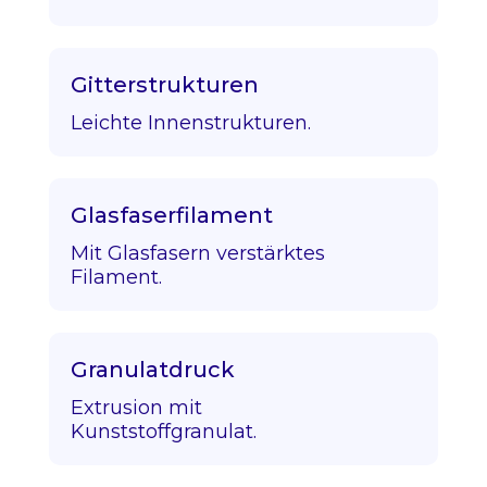
Gitterstrukturen
Leichte Innenstrukturen.
Glasfaserfilament
Mit Glasfasern verstärktes
Filament.
Granulatdruck
Extrusion mit
Kunststoffgranulat.