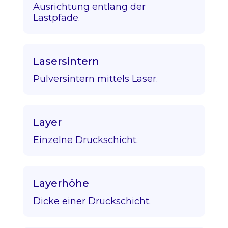
Ausrichtung entlang der
Lastpfade.
Lasersintern
Pulversintern mittels Laser.
Layer
Einzelne Druckschicht.
Layerhöhe
Dicke einer Druckschicht.