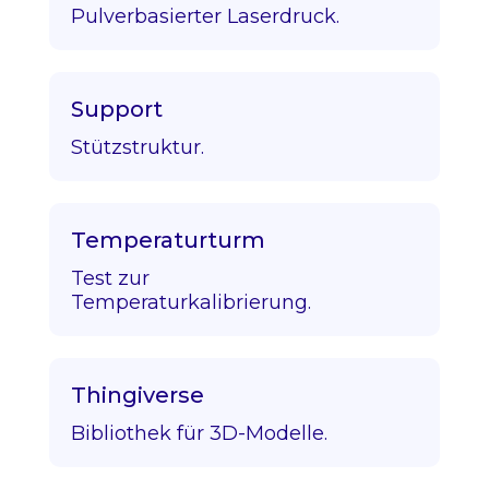
Pulverbasierter Laserdruck.
Support
Stützstruktur.
Temperaturturm
Test zur
Temperaturkalibrierung.
Thingiverse
Bibliothek für 3D-Modelle.