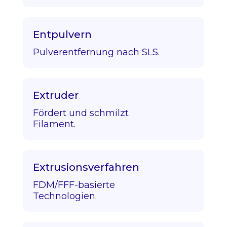
Entpulvern
Pulverentfernung nach SLS.
Extruder
Fördert und schmilzt
Filament.
Extrusionsverfahren
FDM/FFF-basierte
Technologien.