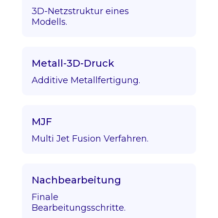
3D-Netzstruktur eines
Modells.
Metall-3D-Druck
Additive Metallfertigung.
MJF
Multi Jet Fusion Verfahren.
Nachbearbeitung
Finale
Bearbeitungsschritte.