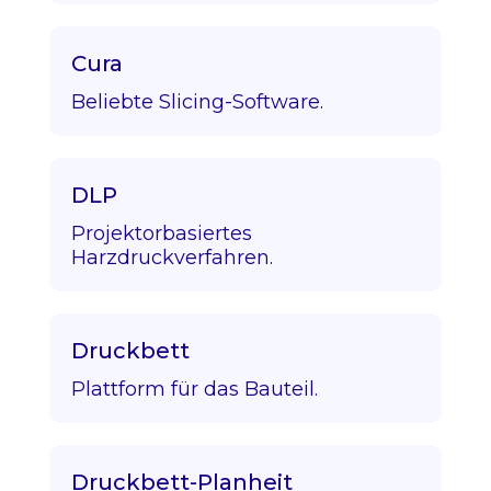
Cura
Beliebte Slicing-Software.
DLP
Projektorbasiertes
Harzdruckverfahren.
Druckbett
Plattform für das Bauteil.
Druckbett-Planheit