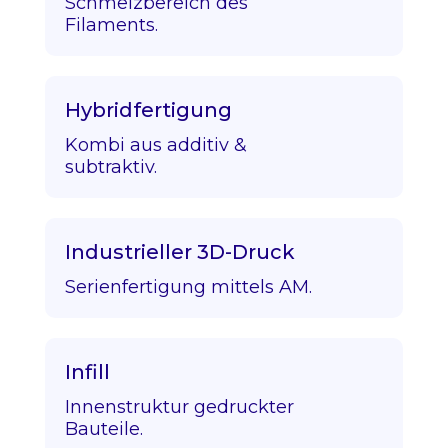
Schmelzbereich des
Filaments.
Hybridfertigung
Kombi aus additiv &
subtraktiv.
Industrieller 3D-Druck
Serienfertigung mittels AM.
Infill
Innenstruktur gedruckter
Bauteile.