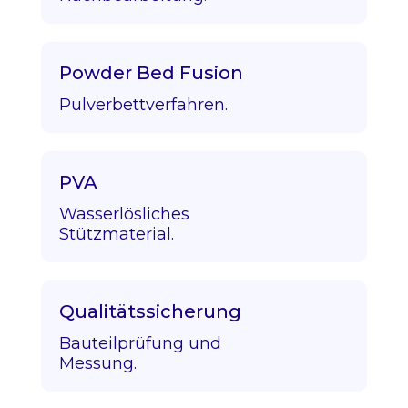
Powder Bed Fusion
Pulverbettverfahren.
PVA
Wasserlösliches
Stützmaterial.
Qualitätssicherung
Bauteilprüfung und
Messung.