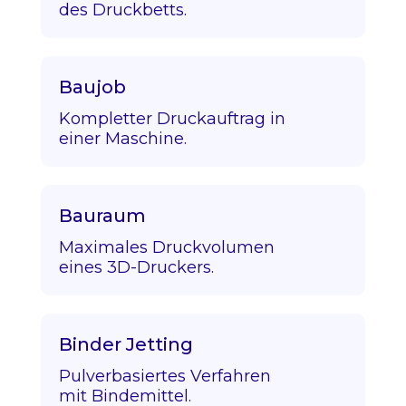
des Druckbetts.
Baujob
Kompletter Druckauftrag in
einer Maschine.
Bauraum
Maximales Druckvolumen
eines 3D-Druckers.
Binder Jetting
Pulverbasiertes Verfahren
mit Bindemittel.