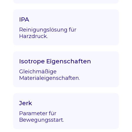
IPA
Reinigungslösung für
Harzdruck.
Isotrope Eigenschaften
Gleichmäßige
Materialeigenschaften.
Jerk
Parameter für
Bewegungsstart.