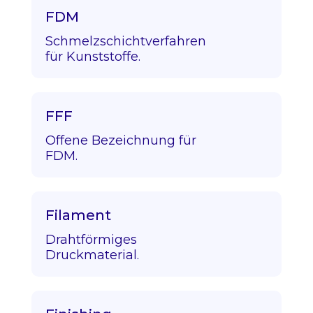
FDM
Schmelzschichtverfahren
für Kunststoffe.
FFF
Offene Bezeichnung für
FDM.
Filament
Drahtförmiges
Druckmaterial.