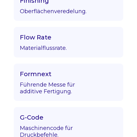
Finishing
Oberflächenveredelung.
Flow Rate
Materialflussrate.
Formnext
Führende Messe für
additive Fertigung.
G-Code
Maschinencode für
Druckbefehle.