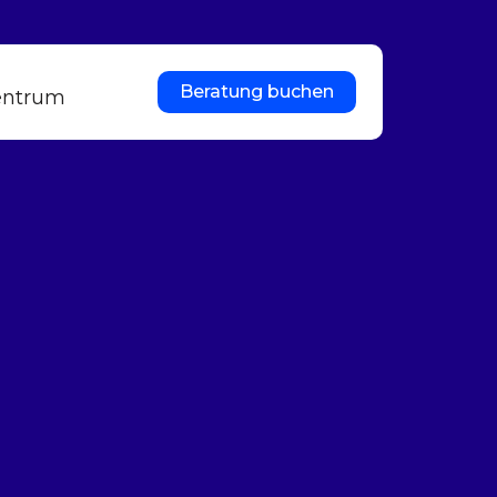
Beratung buchen
entrum