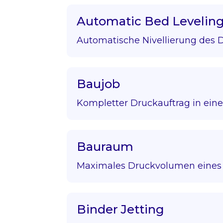
Automatic Bed Levelin
Automatische Nivellierung des D
Baujob
Kompletter Druckauftrag in eine
Bauraum
Maximales Druckvolumen eines 
Binder Jetting