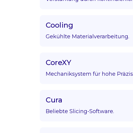
Cooling
Gekühlte Materialverarbeitung.
CoreXY
Mechaniksystem für hohe Präzis
Cura
Beliebte Slicing-Software.