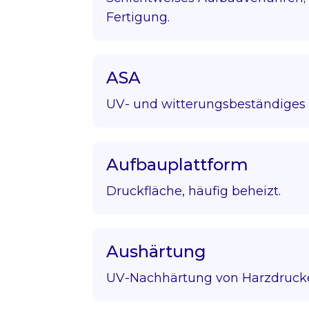
Fertigung.
ASA
UV- und witterungsbeständiges 
Aufbauplattform
Druckfläche, häufig beheizt.
Aushärtung
UV-Nachhärtung von Harzdruck