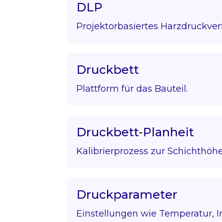
DLP
Projektorbasiertes Harzdruckver
Druckbett
Plattform für das Bauteil.
Druckbett-Planheit
Kalibrierprozess zur Schichthöhe
Druckparameter
Einstellungen wie Temperatur, Infi