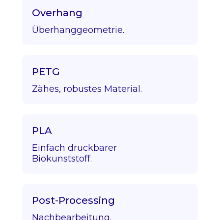
Overhang
Überhanggeometrie.
PETG
Zähes, robustes Material.
PLA
Einfach druckbarer
Biokunststoff.
Post-Processing
Nachbearbeitung.