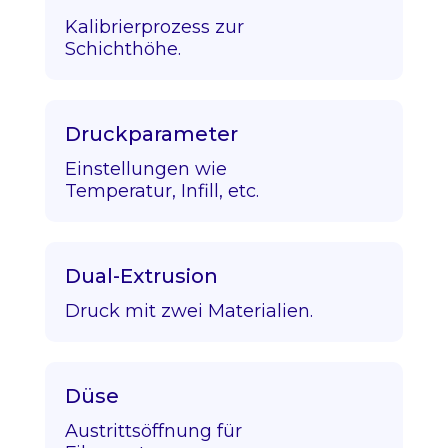
Kalibrierprozess zur
Schichthöhe.
Druckparameter
Einstellungen wie
Temperatur, Infill, etc.
Dual-Extrusion
Druck mit zwei Materialien.
Düse
Austrittsöffnung für