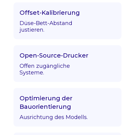
Offset-Kalibrierung
Düse-Bett-Abstand
justieren.
Open-Source-Drucker
Offen zugängliche
Systeme.
Optimierung der
Bauorientierung
Ausrichtung des Modells.