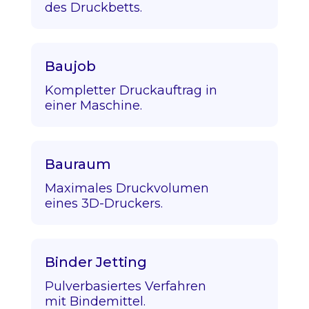
des Druckbetts.
Baujob
Kompletter Druckauftrag in
einer Maschine.
Bauraum
Maximales Druckvolumen
eines 3D-Druckers.
Binder Jetting
Pulverbasiertes Verfahren
mit Bindemittel.