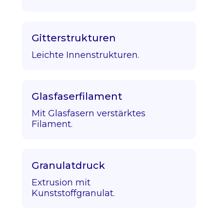
Gitterstrukturen
Leichte Innenstrukturen.
Glasfaserfilament
Mit Glasfasern verstärktes
Filament.
Granulatdruck
Extrusion mit
Kunststoffgranulat.