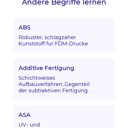
Andere Begriffe lernen
ABS
Robuster, schlagzäher
Kunststoff für FDM-Drucke.
Additive Fertigung
Schichtweises
Aufbauverfahren; Gegenteil
der subtraktiven Fertigung.
ASA
UV- und