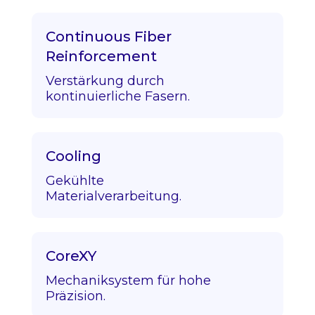
Continuous Fiber
Reinforcement
Verstärkung durch
kontinuierliche Fasern.
Cooling
Gekühlte
Materialverarbeitung.
CoreXY
Mechaniksystem für hohe
Präzision.