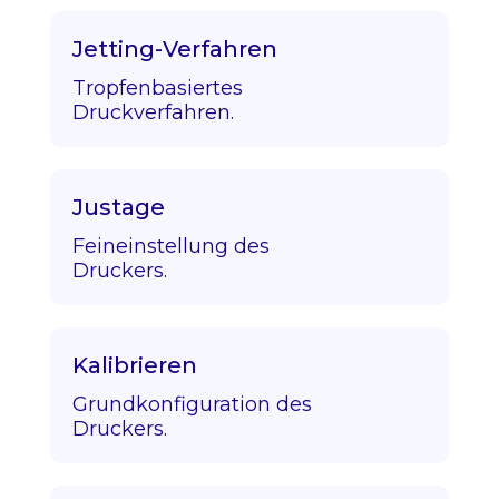
Jetting-Verfahren
Tropfenbasiertes
Druckverfahren.
Justage
Feineinstellung des
Druckers.
Kalibrieren
Grundkonfiguration des
Druckers.