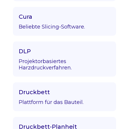
Cura
Beliebte Slicing-Software.
DLP
Projektorbasiertes
Harzdruckverfahren.
Druckbett
Plattform für das Bauteil.
Druckbett-Planheit