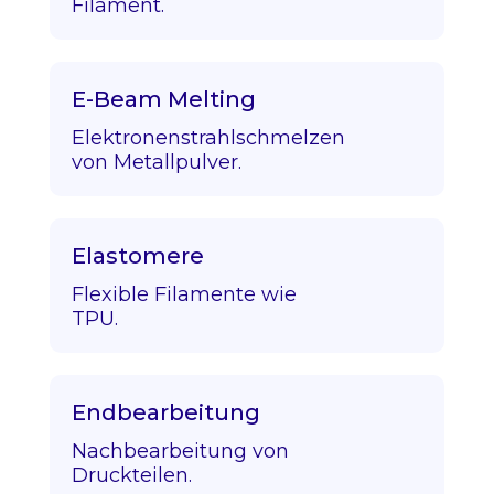
Filament.
E-Beam Melting
Elektronenstrahlschmelzen
von Metallpulver.
Elastomere
Flexible Filamente wie
TPU.
Endbearbeitung
Nachbearbeitung von
Druckteilen.