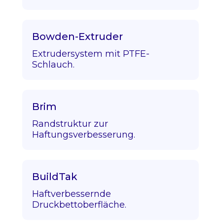
Bowden-Extruder
Extrudersystem mit PTFE-
Schlauch.
Brim
Randstruktur zur
Haftungsverbesserung.
BuildTak
Haftverbessernde
Druckbettoberfläche.