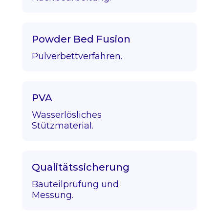
Powder Bed Fusion
Pulverbettverfahren.
PVA
Wasserlösliches
Stützmaterial.
Qualitätssicherung
Bauteilprüfung und
Messung.