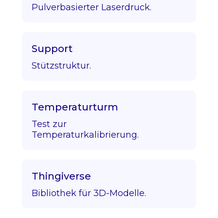
Pulverbasierter Laserdruck.
Support
Stützstruktur.
Temperaturturm
Test zur
Temperaturkalibrierung.
Thingiverse
Bibliothek für 3D-Modelle.