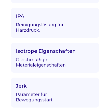
IPA
Reinigungslösung für
Harzdruck.
Isotrope Eigenschaften
Gleichmäßige
Materialeigenschaften.
Jerk
Parameter für
Bewegungsstart.