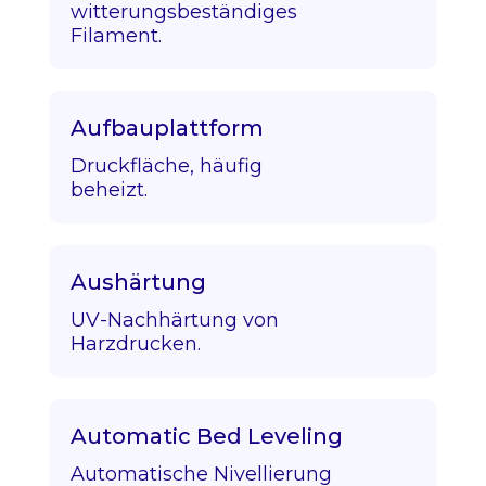
witterungsbeständiges
Filament.
Aufbauplattform
Druckfläche, häufig
beheizt.
Aushärtung
UV-Nachhärtung von
Harzdrucken.
Automatic Bed Leveling
Automatische Nivellierung