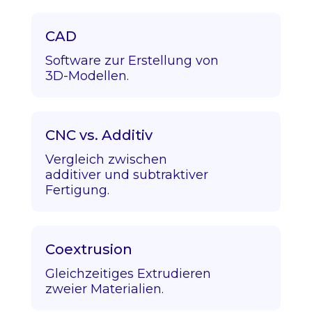
CAD
Software zur Erstellung von
3D-Modellen.
CNC vs. Additiv
Vergleich zwischen
additiver und subtraktiver
Fertigung.
Coextrusion
Gleichzeitiges Extrudieren
zweier Materialien.