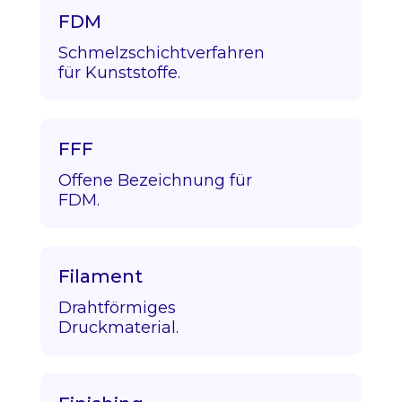
FDM
Schmelzschichtverfahren
für Kunststoffe.
FFF
Offene Bezeichnung für
FDM.
Filament
Drahtförmiges
Druckmaterial.