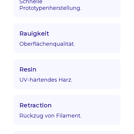
Schnelle
Prototypenherstellung.
Rauigkeit
Oberflächenqualität.
Resin
UV-härtendes Harz.
Retraction
Rückzug von Filament.