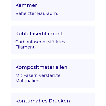
Kammer
Beheizter Bauraum.
Kohlefaserfilament
Carbonfaserverstärktes
Filament.
Kompositmaterialien
Mit Fasern verstärkte
Materialien.
Konturnahes Drucken