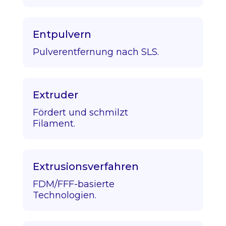
Entpulvern
Pulverentfernung nach SLS.
Extruder
Fördert und schmilzt
Filament.
Extrusionsverfahren
FDM/FFF-basierte
Technologien.