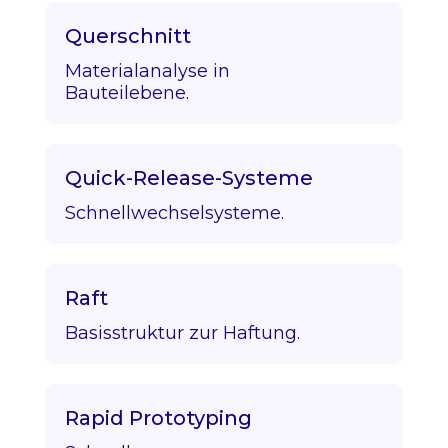
Querschnitt
Materialanalyse in
Bauteilebene.
Quick-Release-Systeme
Schnellwechselsysteme.
Raft
Basisstruktur zur Haftung.
Rapid Prototyping