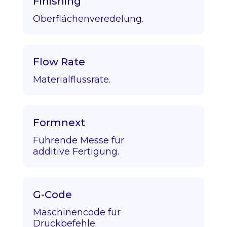
Finishing
Oberflächenveredelung.
Flow Rate
Materialflussrate.
Formnext
Führende Messe für
additive Fertigung.
G-Code
Maschinencode für
Druckbefehle.