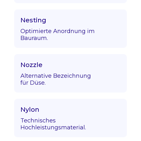
Nesting
Optimierte Anordnung im
Bauraum.
Nozzle
Alternative Bezeichnung
für Düse.
Nylon
Technisches
Hochleistungsmaterial.