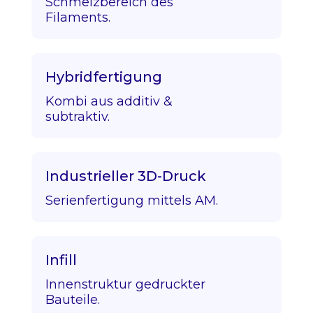
Schmelzbereich des
Filaments.
Hybridfertigung
Kombi aus additiv &
subtraktiv.
Industrieller 3D-Druck
Serienfertigung mittels AM.
Infill
Innenstruktur gedruckter
Bauteile.