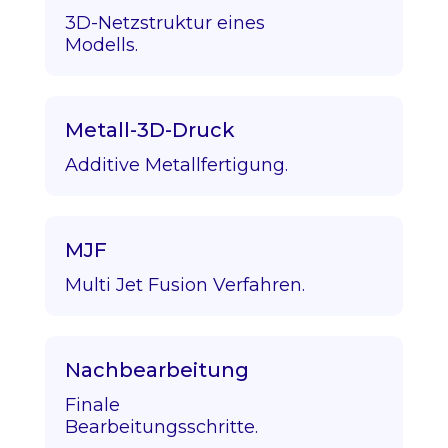
3D-Netzstruktur eines
Modells.
Metall-3D-Druck
Additive Metallfertigung.
MJF
Multi Jet Fusion Verfahren.
Nachbearbeitung
Finale
Bearbeitungsschritte.