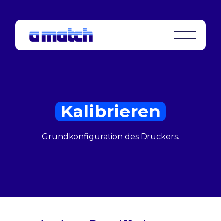
Kalibrieren
Grundkonfiguration des Druckers.