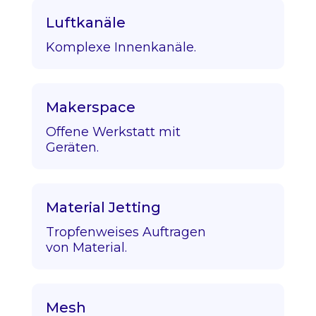
Luftkanäle
Komplexe Innenkanäle.
Makerspace
Offene Werkstatt mit
Geräten.
Material Jetting
Tropfenweises Auftragen
von Material.
Mesh