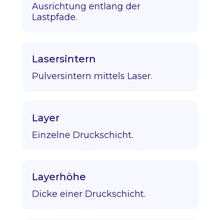
Ausrichtung entlang der
Lastpfade.
Lasersintern
Pulversintern mittels Laser.
Layer
Einzelne Druckschicht.
Layerhöhe
Dicke einer Druckschicht.