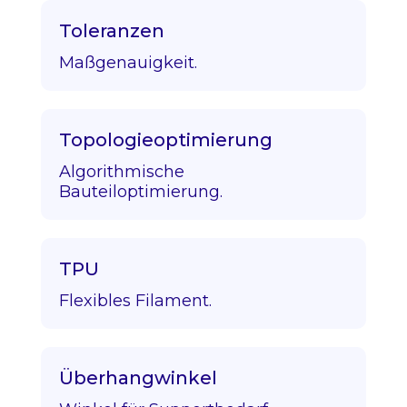
Toleranzen
Maßgenauigkeit.
Topologieoptimierung
Algorithmische
Bauteiloptimierung.
TPU
Flexibles Filament.
Überhangwinkel