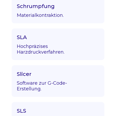
Schrumpfung
Materialkontraktion.
SLA
Hochpräzises
Harzdruckverfahren.
Slicer
Software zur G-Code-
Erstellung.
SLS