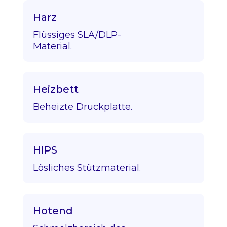
Harz
Flüssiges SLA/DLP-
Material.
Heizbett
Beheizte Druckplatte.
HIPS
Lösliches Stützmaterial.
Hotend