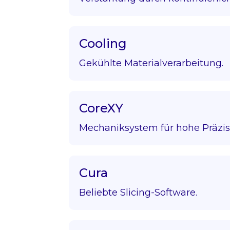
Cooling
Gekühlte Materialverarbeitung.
CoreXY
Mechaniksystem für hohe Präzis
Cura
Beliebte Slicing-Software.