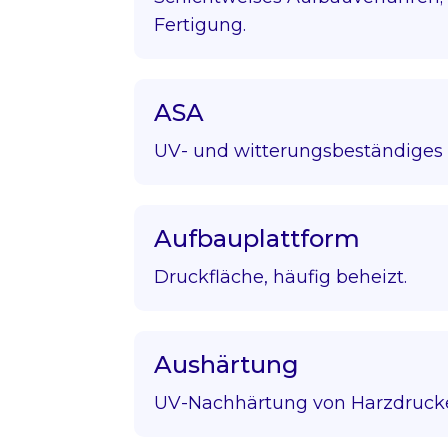
Fertigung.
ASA
UV- und witterungsbeständiges 
Aufbauplattform
Druckfläche, häufig beheizt.
Aushärtung
UV-Nachhärtung von Harzdruck