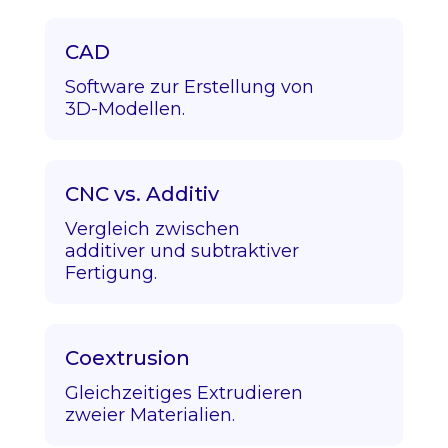
CAD
Software zur Erstellung von
3D-Modellen.
CNC vs. Additiv
Vergleich zwischen
additiver und subtraktiver
Fertigung.
Coextrusion
Gleichzeitiges Extrudieren
zweier Materialien.