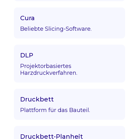
Cura
Beliebte Slicing-Software.
DLP
Projektorbasiertes
Harzdruckverfahren.
Druckbett
Plattform für das Bauteil.
Druckbett-Planheit