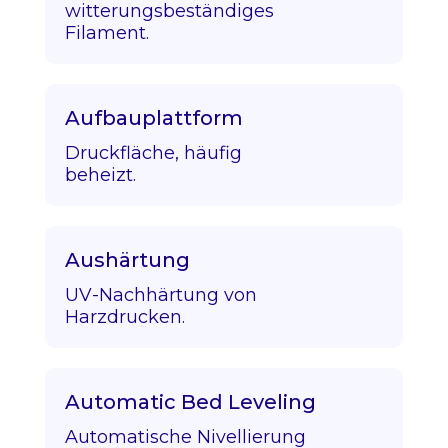
witterungsbeständiges
Filament.
Aufbauplattform
Druckfläche, häufig
beheizt.
Aushärtung
UV-Nachhärtung von
Harzdrucken.
Automatic Bed Leveling
Automatische Nivellierung