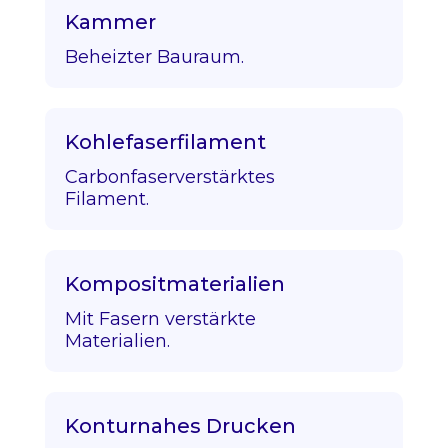
Kammer
Beheizter Bauraum.
Kohlefaserfilament
Carbonfaserverstärktes
Filament.
Kompositmaterialien
Mit Fasern verstärkte
Materialien.
Konturnahes Drucken