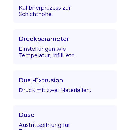
Kalibrierprozess zur
Schichthöhe.
Druckparameter
Einstellungen wie
Temperatur, Infill, etc.
Dual-Extrusion
Druck mit zwei Materialien.
Düse
Austrittsöffnung für