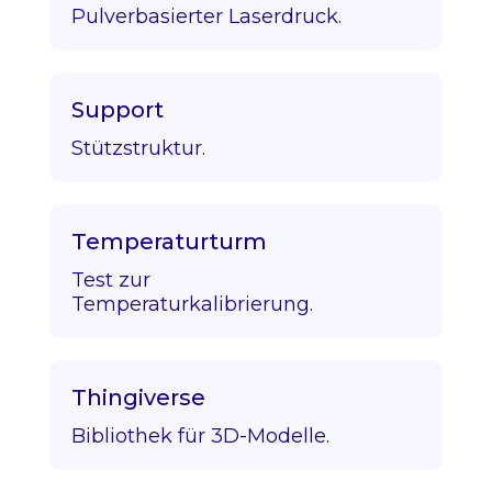
Pulverbasierter Laserdruck.
Support
Stützstruktur.
Temperaturturm
Test zur
Temperaturkalibrierung.
Thingiverse
Bibliothek für 3D-Modelle.