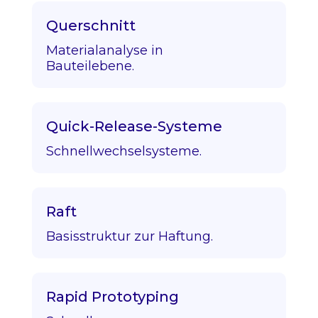
Querschnitt
Materialanalyse in
Bauteilebene.
Quick-Release-Systeme
Schnellwechselsysteme.
Raft
Basisstruktur zur Haftung.
Rapid Prototyping