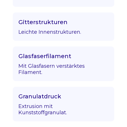
Gitterstrukturen
Leichte Innenstrukturen.
Glasfaserfilament
Mit Glasfasern verstärktes
Filament.
Granulatdruck
Extrusion mit
Kunststoffgranulat.