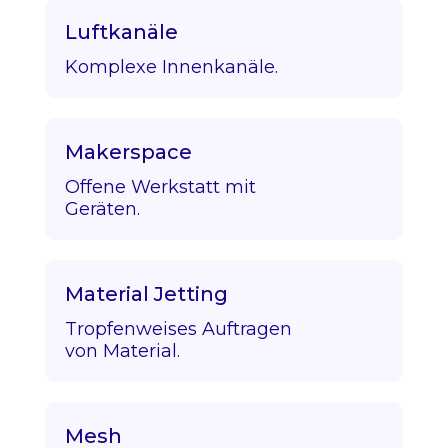
Luftkanäle
Komplexe Innenkanäle.
Makerspace
Offene Werkstatt mit
Geräten.
Material Jetting
Tropfenweises Auftragen
von Material.
Mesh