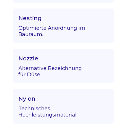
Nesting
Optimierte Anordnung im
Bauraum.
Nozzle
Alternative Bezeichnung
für Düse.
Nylon
Technisches
Hochleistungsmaterial.