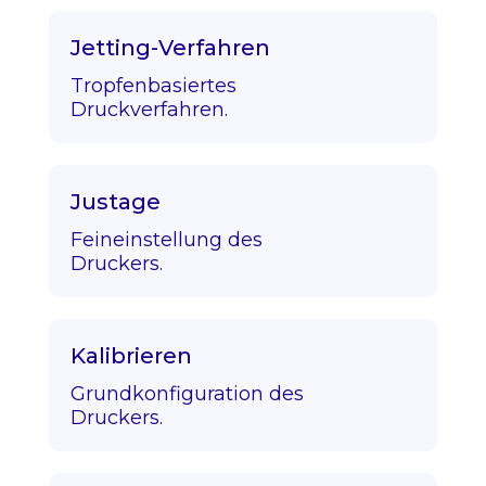
Jetting-Verfahren
Tropfenbasiertes
Druckverfahren.
Justage
Feineinstellung des
Druckers.
Kalibrieren
Grundkonfiguration des
Druckers.