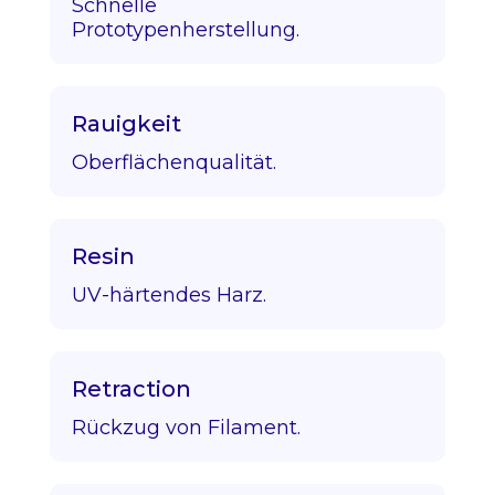
Schnelle
Prototypenherstellung.
Rauigkeit
Oberflächenqualität.
Resin
UV-härtendes Harz.
Retraction
Rückzug von Filament.