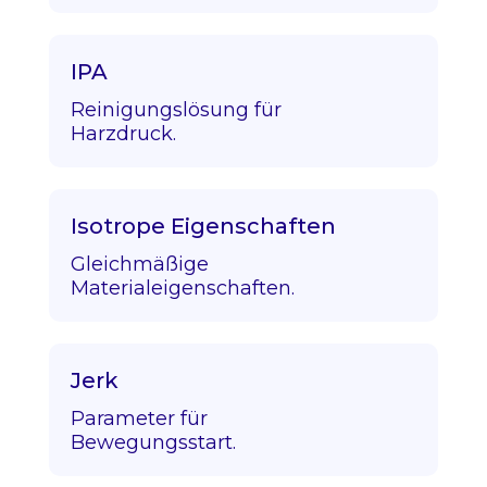
IPA
Reinigungslösung für
Harzdruck.
Isotrope Eigenschaften
Gleichmäßige
Materialeigenschaften.
Jerk
Parameter für
Bewegungsstart.