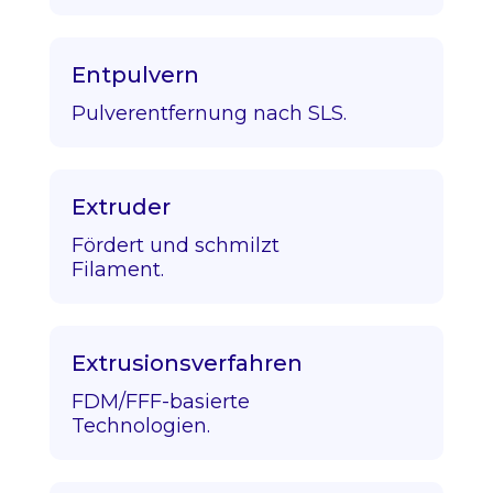
Entpulvern
Pulverentfernung nach SLS.
Extruder
Fördert und schmilzt
Filament.
Extrusionsverfahren
FDM/FFF-basierte
Technologien.