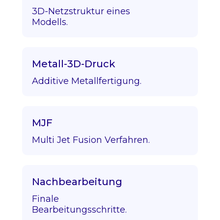
3D-Netzstruktur eines
Modells.
Metall-3D-Druck
Additive Metallfertigung.
MJF
Multi Jet Fusion Verfahren.
Nachbearbeitung
Finale
Bearbeitungsschritte.