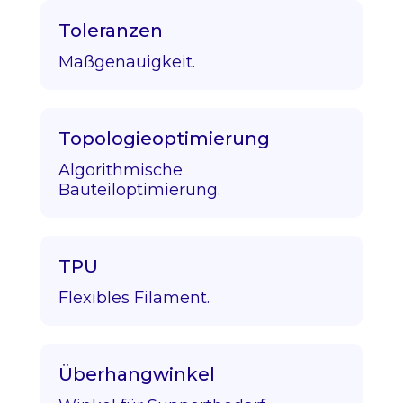
Toleranzen
Maßgenauigkeit.
Topologieoptimierung
Algorithmische
Bauteiloptimierung.
TPU
Flexibles Filament.
Überhangwinkel