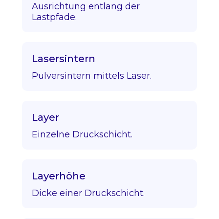
Ausrichtung entlang der
Lastpfade.
Lasersintern
Pulversintern mittels Laser.
Layer
Einzelne Druckschicht.
Layerhöhe
Dicke einer Druckschicht.