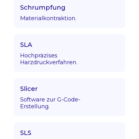
Schrumpfung
Materialkontraktion.
SLA
Hochpräzises
Harzdruckverfahren.
Slicer
Software zur G-Code-
Erstellung.
SLS