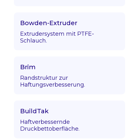
Bowden-Extruder
Extrudersystem mit PTFE-
Schlauch.
Brim
Randstruktur zur
Haftungsverbesserung.
BuildTak
Haftverbessernde
Druckbettoberfläche.