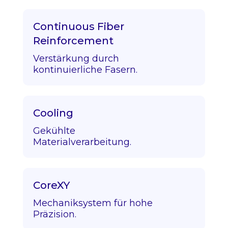
Continuous Fiber
Reinforcement
Verstärkung durch
kontinuierliche Fasern.
Cooling
Gekühlte
Materialverarbeitung.
CoreXY
Mechaniksystem für hohe
Präzision.