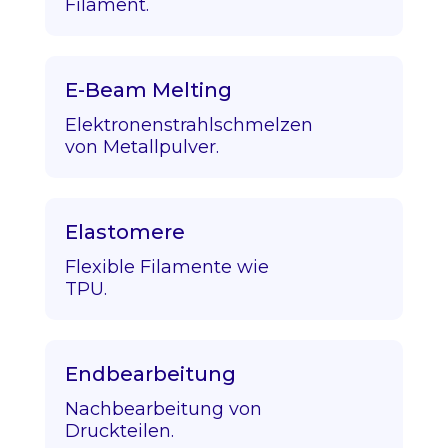
Filament.
E-Beam Melting
Elektronenstrahlschmelzen
von Metallpulver.
Elastomere
Flexible Filamente wie
TPU.
Endbearbeitung
Nachbearbeitung von
Druckteilen.