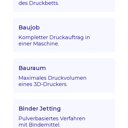
des Druckbetts.
Baujob
Kompletter Druckauftrag in
einer Maschine.
Bauraum
Maximales Druckvolumen
eines 3D-Druckers.
Binder Jetting
Pulverbasiertes Verfahren
mit Bindemittel.