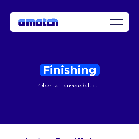
Finishing
Oberflächenveredelung.