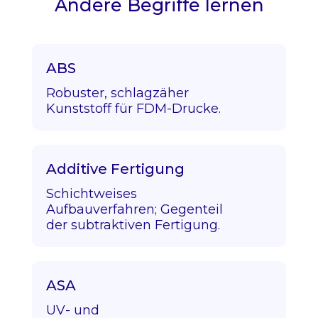
Andere Begriffe lernen
ABS
Robuster, schlagzäher
Kunststoff für FDM-Drucke.
Additive Fertigung
Schichtweises
Aufbauverfahren; Gegenteil
der subtraktiven Fertigung.
ASA
UV- und