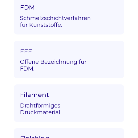
FDM
Schmelzschichtverfahren
für Kunststoffe.
FFF
Offene Bezeichnung für
FDM.
Filament
Drahtförmiges
Druckmaterial.