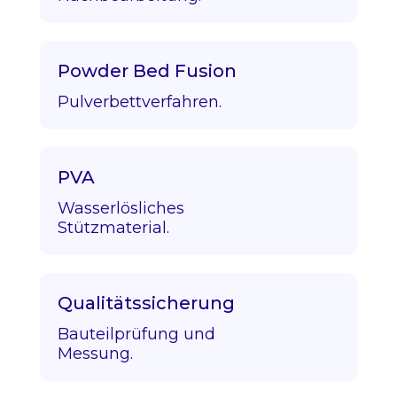
Powder Bed Fusion
Pulverbettverfahren.
PVA
Wasserlösliches
Stützmaterial.
Qualitätssicherung
Bauteilprüfung und
Messung.