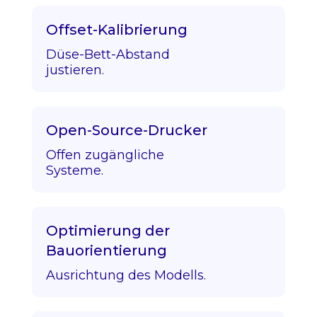
Offset-Kalibrierung
Düse-Bett-Abstand
justieren.
Open-Source-Drucker
Offen zugängliche
Systeme.
Optimierung der
Bauorientierung
Ausrichtung des Modells.