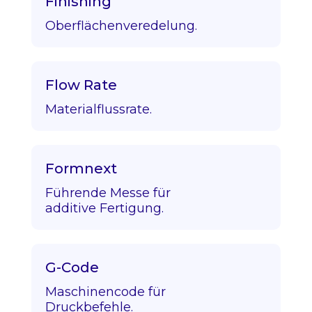
Finishing
Oberflächenveredelung.
Flow Rate
Materialflussrate.
Formnext
Führende Messe für
additive Fertigung.
G-Code
Maschinencode für
Druckbefehle.