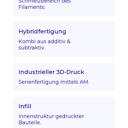
Schmelzbereich des
Filaments.
Hybridfertigung
Kombi aus additiv &
subtraktiv.
Industrieller 3D-Druck
Serienfertigung mittels AM.
Infill
Innenstruktur gedruckter
Bauteile.