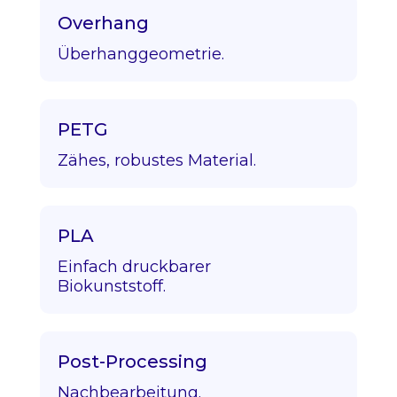
Overhang
Überhanggeometrie.
PETG
Zähes, robustes Material.
PLA
Einfach druckbarer
Biokunststoff.
Post-Processing
Nachbearbeitung.