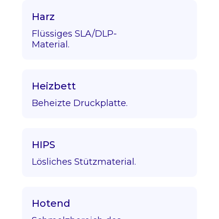
Harz
Flüssiges SLA/DLP-
Material.
Heizbett
Beheizte Druckplatte.
HIPS
Lösliches Stützmaterial.
Hotend