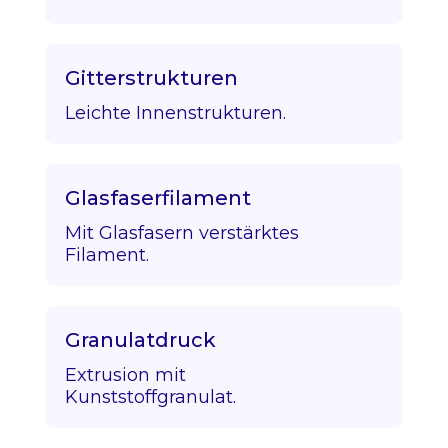
Gitterstrukturen
Leichte Innenstrukturen.
Glasfaserfilament
Mit Glasfasern verstärktes
Filament.
Granulatdruck
Extrusion mit
Kunststoffgranulat.