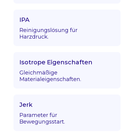
IPA
Reinigungslösung für
Harzdruck.
Isotrope Eigenschaften
Gleichmäßige
Materialeigenschaften.
Jerk
Parameter für
Bewegungsstart.