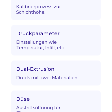
Kalibrierprozess zur
Schichthöhe.
Druckparameter
Einstellungen wie
Temperatur, Infill, etc.
Dual-Extrusion
Druck mit zwei Materialien.
Düse
Austrittsöffnung für