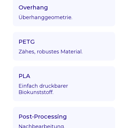
Overhang
Überhanggeometrie.
PETG
Zähes, robustes Material.
PLA
Einfach druckbarer
Biokunststoff.
Post-Processing
Nachbearbeitung.