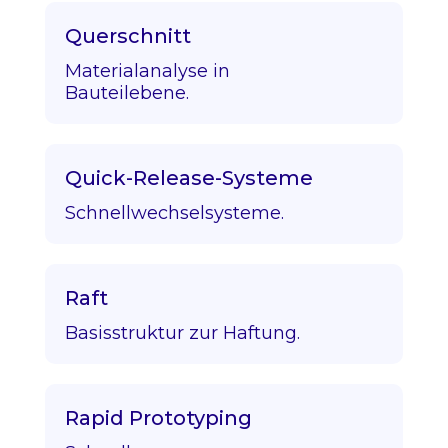
Querschnitt
Materialanalyse in
Bauteilebene.
Quick-Release-Systeme
Schnellwechselsysteme.
Raft
Basisstruktur zur Haftung.
Rapid Prototyping