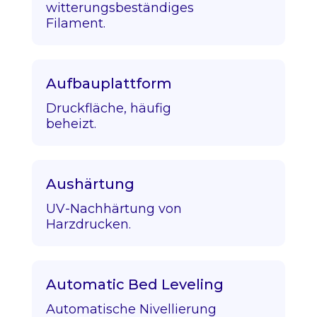
witterungsbeständiges
Filament.
Aufbauplattform
Druckfläche, häufig
beheizt.
Aushärtung
UV-Nachhärtung von
Harzdrucken.
Automatic Bed Leveling
Automatische Nivellierung