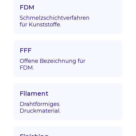
FDM
Schmelzschichtverfahren
für Kunststoffe.
FFF
Offene Bezeichnung für
FDM.
Filament
Drahtförmiges
Druckmaterial.