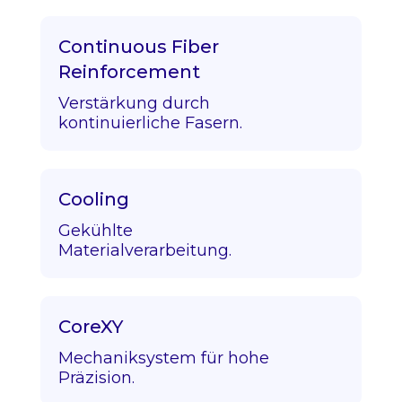
Continuous Fiber
Reinforcement
Verstärkung durch
kontinuierliche Fasern.
Cooling
Gekühlte
Materialverarbeitung.
CoreXY
Mechaniksystem für hohe
Präzision.