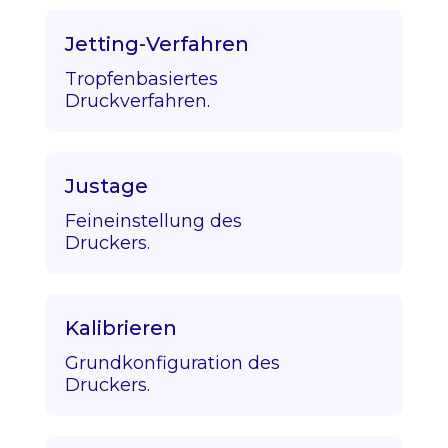
Jetting-Verfahren
Tropfenbasiertes
Druckverfahren.
Justage
Feineinstellung des
Druckers.
Kalibrieren
Grundkonfiguration des
Druckers.