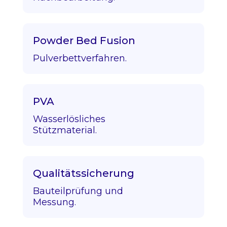
Powder Bed Fusion
Pulverbettverfahren.
PVA
Wasserlösliches
Stützmaterial.
Qualitätssicherung
Bauteilprüfung und
Messung.