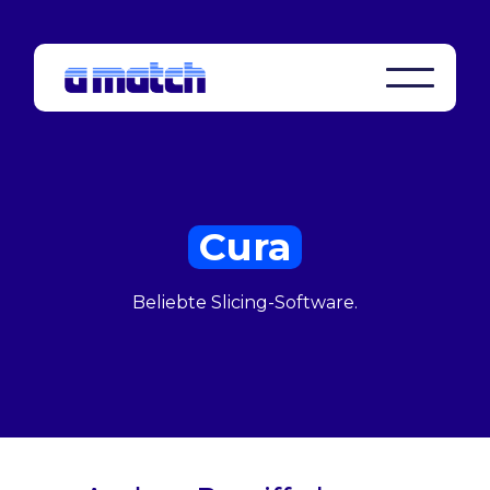
Cura
Beliebte Slicing-Software.