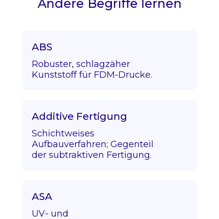
Andere Begriffe lernen
ABS
Robuster, schlagzäher
Kunststoff für FDM-Drucke.
Additive Fertigung
Schichtweises
Aufbauverfahren; Gegenteil
der subtraktiven Fertigung.
ASA
UV- und