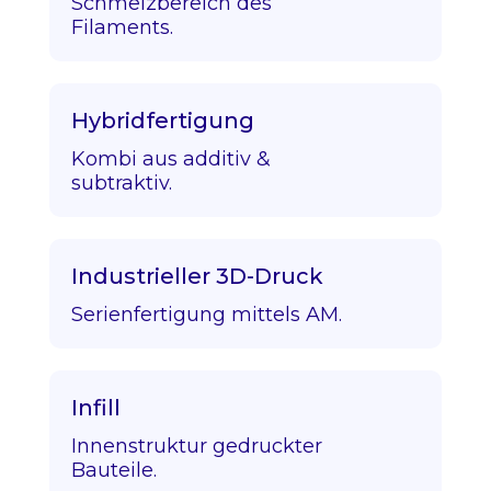
Schmelzbereich des
Filaments.
Hybridfertigung
Kombi aus additiv &
subtraktiv.
Industrieller 3D-Druck
Serienfertigung mittels AM.
Infill
Innenstruktur gedruckter
Bauteile.