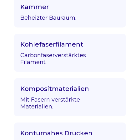
Kammer
Beheizter Bauraum.
Kohlefaserfilament
Carbonfaserverstärktes
Filament.
Kompositmaterialien
Mit Fasern verstärkte
Materialien.
Konturnahes Drucken