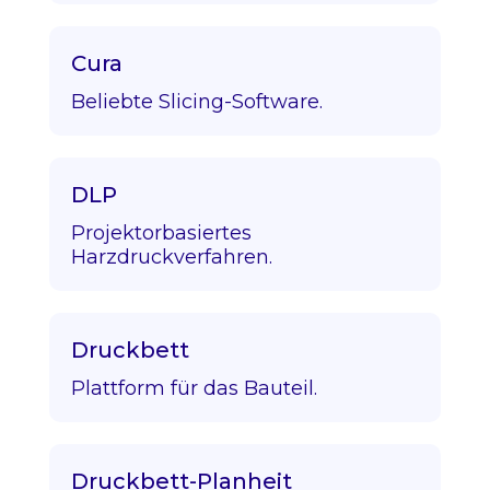
Cura
Beliebte Slicing-Software.
DLP
Projektorbasiertes
Harzdruckverfahren.
Druckbett
Plattform für das Bauteil.
Druckbett-Planheit