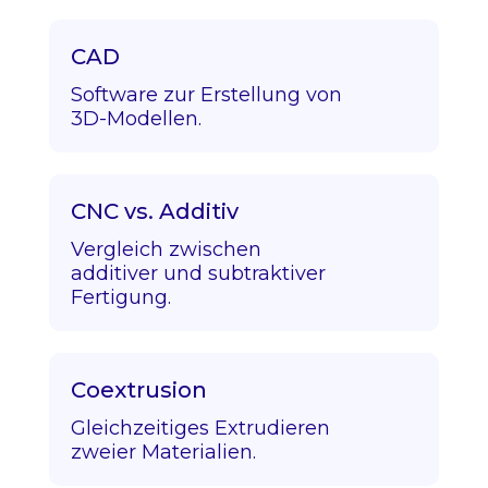
CAD
Software zur Erstellung von
3D-Modellen.
CNC vs. Additiv
Vergleich zwischen
additiver und subtraktiver
Fertigung.
Coextrusion
Gleichzeitiges Extrudieren
zweier Materialien.