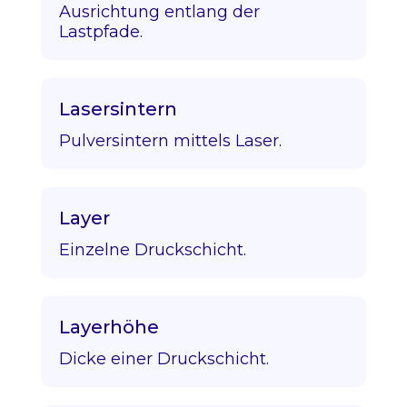
Ausrichtung entlang der
Lastpfade.
Lasersintern
Pulversintern mittels Laser.
Layer
Einzelne Druckschicht.
Layerhöhe
Dicke einer Druckschicht.