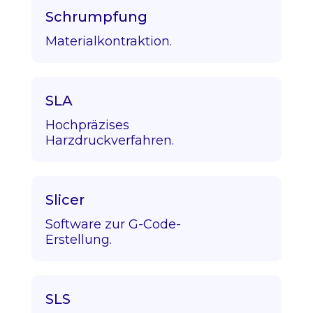
Schrumpfung
Materialkontraktion.
SLA
Hochpräzises
Harzdruckverfahren.
Slicer
Software zur G-Code-
Erstellung.
SLS