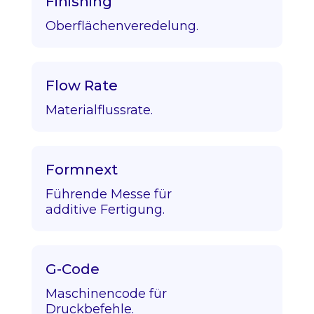
Finishing
Oberflächenveredelung.
Flow Rate
Materialflussrate.
Formnext
Führende Messe für
additive Fertigung.
G-Code
Maschinencode für
Druckbefehle.