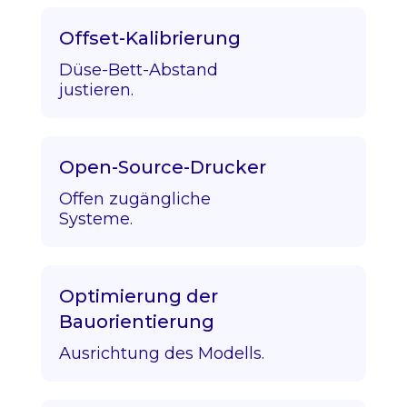
Offset-Kalibrierung
Düse-Bett-Abstand
justieren.
Open-Source-Drucker
Offen zugängliche
Systeme.
Optimierung der
Bauorientierung
Ausrichtung des Modells.