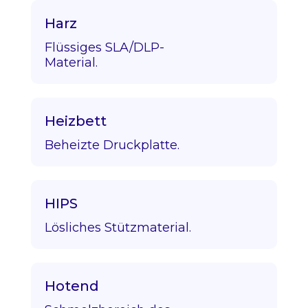
Harz
Flüssiges SLA/DLP-
Material.
Heizbett
Beheizte Druckplatte.
HIPS
Lösliches Stützmaterial.
Hotend