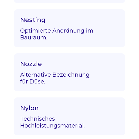
Nesting
Optimierte Anordnung im
Bauraum.
Nozzle
Alternative Bezeichnung
für Düse.
Nylon
Technisches
Hochleistungsmaterial.