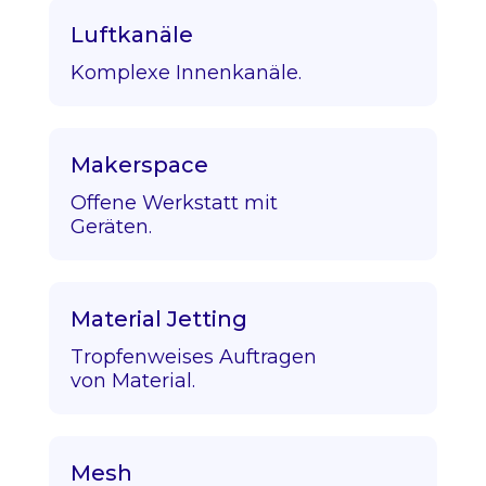
Luftkanäle
Komplexe Innenkanäle.
Makerspace
Offene Werkstatt mit
Geräten.
Material Jetting
Tropfenweises Auftragen
von Material.
Mesh