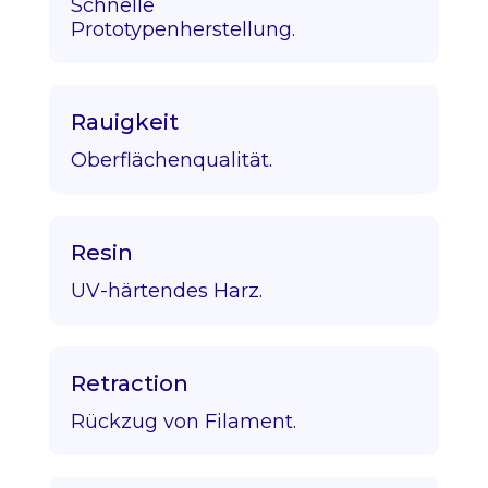
Schnelle
Prototypenherstellung.
Rauigkeit
Oberflächenqualität.
Resin
UV-härtendes Harz.
Retraction
Rückzug von Filament.