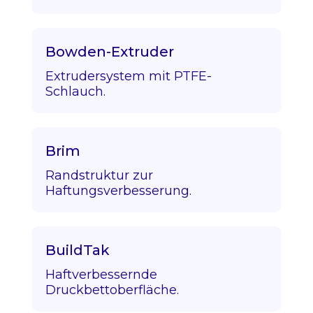
Bowden-Extruder
Extrudersystem mit PTFE-
Schlauch.
Brim
Randstruktur zur
Haftungsverbesserung.
BuildTak
Haftverbessernde
Druckbettoberfläche.