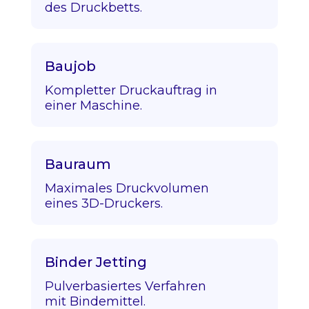
des Druckbetts.
Baujob
Kompletter Druckauftrag in
einer Maschine.
Bauraum
Maximales Druckvolumen
eines 3D-Druckers.
Binder Jetting
Pulverbasiertes Verfahren
mit Bindemittel.