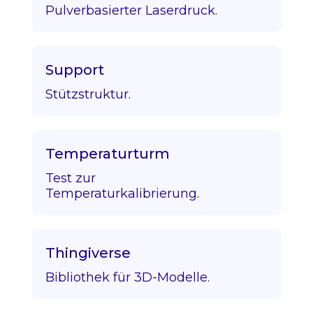
Pulverbasierter Laserdruck.
Support
Stützstruktur.
Temperaturturm
Test zur
Temperaturkalibrierung.
Thingiverse
Bibliothek für 3D-Modelle.