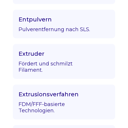
Entpulvern
Pulverentfernung nach SLS.
Extruder
Fördert und schmilzt
Filament.
Extrusionsverfahren
FDM/FFF-basierte
Technologien.