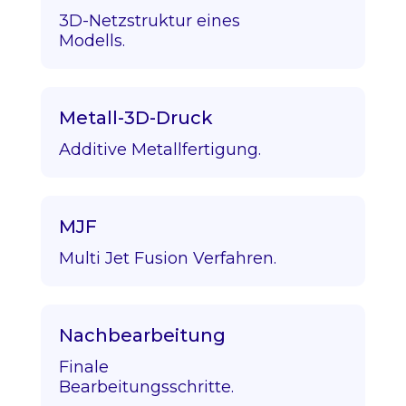
3D-Netzstruktur eines
Modells.
Metall-3D-Druck
Additive Metallfertigung.
MJF
Multi Jet Fusion Verfahren.
Nachbearbeitung
Finale
Bearbeitungsschritte.