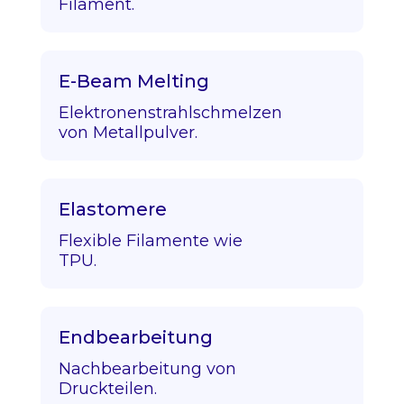
Filament.
E-Beam Melting
Elektronenstrahlschmelzen
von Metallpulver.
Elastomere
Flexible Filamente wie
TPU.
Endbearbeitung
Nachbearbeitung von
Druckteilen.