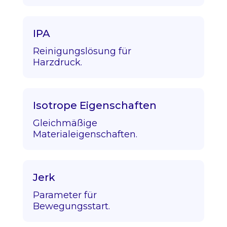
IPA
Reinigungslösung für
Harzdruck.
Isotrope Eigenschaften
Gleichmäßige
Materialeigenschaften.
Jerk
Parameter für
Bewegungsstart.