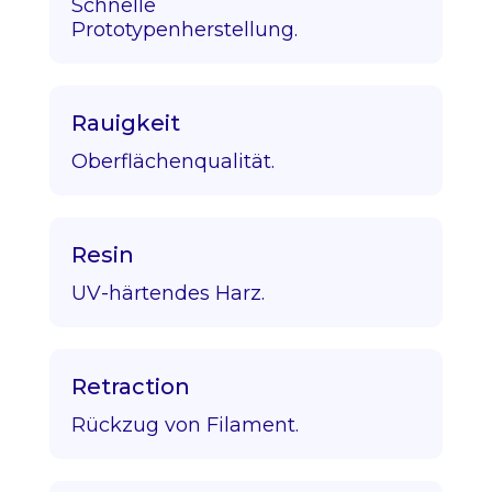
Schnelle
Prototypenherstellung.
Rauigkeit
Oberflächenqualität.
Resin
UV-härtendes Harz.
Retraction
Rückzug von Filament.