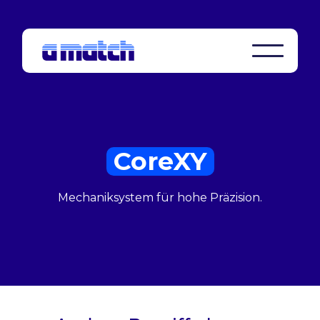
CoreXY
Mechaniksystem für hohe Präzision.