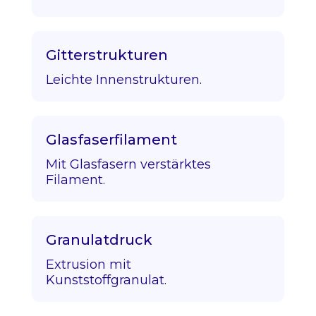
Gitterstrukturen
Leichte Innenstrukturen.
Glasfaserfilament
Mit Glasfasern verstärktes
Filament.
Granulatdruck
Extrusion mit
Kunststoffgranulat.