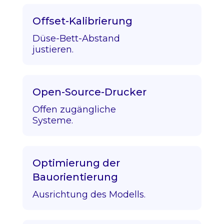
Offset-Kalibrierung
Düse-Bett-Abstand
justieren.
Open-Source-Drucker
Offen zugängliche
Systeme.
Optimierung der
Bauorientierung
Ausrichtung des Modells.