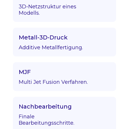
3D-Netzstruktur eines
Modells.
Metall-3D-Druck
Additive Metallfertigung.
MJF
Multi Jet Fusion Verfahren.
Nachbearbeitung
Finale
Bearbeitungsschritte.