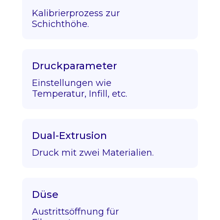
Kalibrierprozess zur
Schichthöhe.
Druckparameter
Einstellungen wie
Temperatur, Infill, etc.
Dual-Extrusion
Druck mit zwei Materialien.
Düse
Austrittsöffnung für