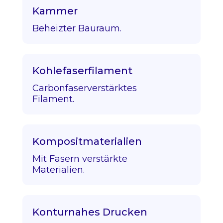
Kammer
Beheizter Bauraum.
Kohlefaserfilament
Carbonfaserverstärktes
Filament.
Kompositmaterialien
Mit Fasern verstärkte
Materialien.
Konturnahes Drucken