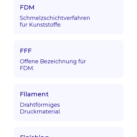
FDM
Schmelzschichtverfahren
für Kunststoffe.
FFF
Offene Bezeichnung für
FDM.
Filament
Drahtförmiges
Druckmaterial.