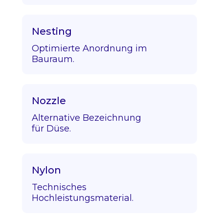
Nesting
Optimierte Anordnung im
Bauraum.
Nozzle
Alternative Bezeichnung
für Düse.
Nylon
Technisches
Hochleistungsmaterial.