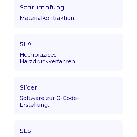
Schrumpfung
Materialkontraktion.
SLA
Hochpräzises
Harzdruckverfahren.
Slicer
Software zur G-Code-
Erstellung.
SLS