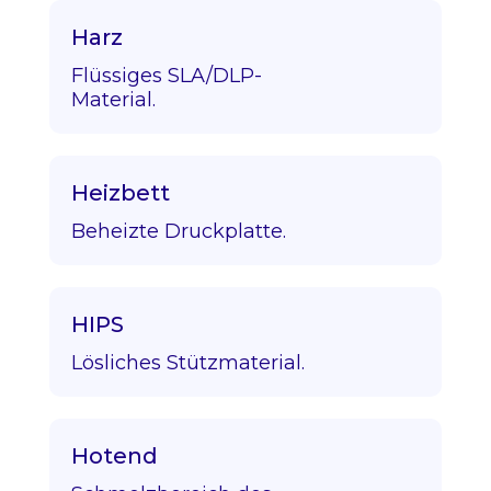
Harz
Flüssiges SLA/DLP-
Material.
Heizbett
Beheizte Druckplatte.
HIPS
Lösliches Stützmaterial.
Hotend