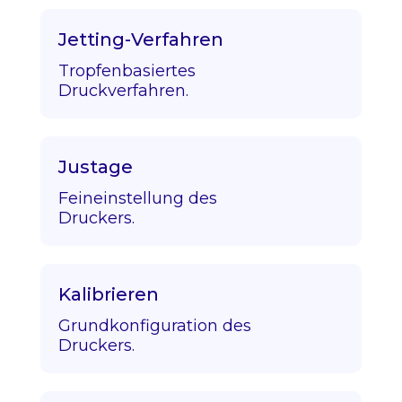
Jetting-Verfahren
Tropfenbasiertes
Druckverfahren.
Justage
Feineinstellung des
Druckers.
Kalibrieren
Grundkonfiguration des
Druckers.