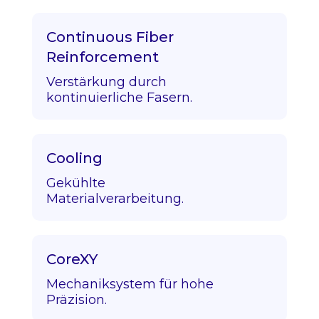
Continuous Fiber
Reinforcement
Verstärkung durch
kontinuierliche Fasern.
Cooling
Gekühlte
Materialverarbeitung.
CoreXY
Mechaniksystem für hohe
Präzision.