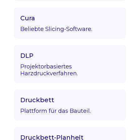
Cura
Beliebte Slicing-Software.
DLP
Projektorbasiertes
Harzdruckverfahren.
Druckbett
Plattform für das Bauteil.
Druckbett-Planheit