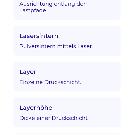
Ausrichtung entlang der
Lastpfade.
Lasersintern
Pulversintern mittels Laser.
Layer
Einzelne Druckschicht.
Layerhöhe
Dicke einer Druckschicht.