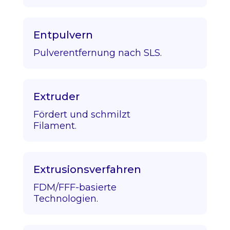
Entpulvern
Pulverentfernung nach SLS.
Extruder
Fördert und schmilzt
Filament.
Extrusionsverfahren
FDM/FFF-basierte
Technologien.