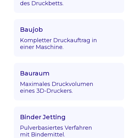
des Druckbetts.
Baujob
Kompletter Druckauftrag in
einer Maschine.
Bauraum
Maximales Druckvolumen
eines 3D-Druckers.
Binder Jetting
Pulverbasiertes Verfahren
mit Bindemittel.