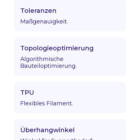
Toleranzen
Maßgenauigkeit.
Topologieoptimierung
Algorithmische
Bauteiloptimierung.
TPU
Flexibles Filament.
Überhangwinkel