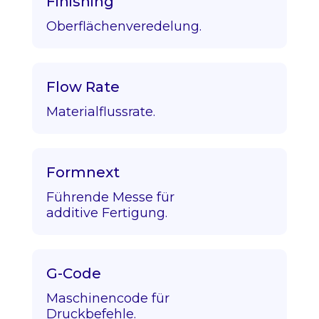
Finishing
Oberflächenveredelung.
Flow Rate
Materialflussrate.
Formnext
Führende Messe für
additive Fertigung.
G-Code
Maschinencode für
Druckbefehle.