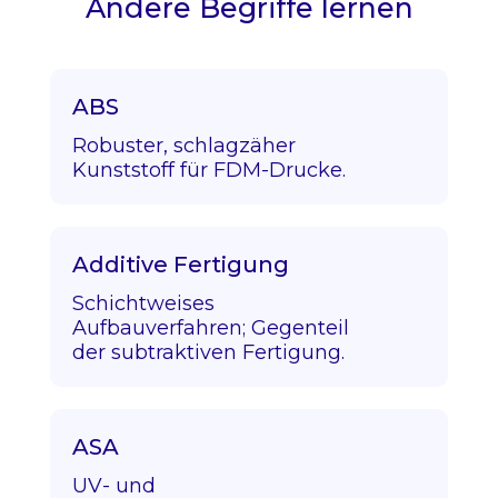
Andere Begriffe lernen
ABS
Robuster, schlagzäher
Kunststoff für FDM-Drucke.
Additive Fertigung
Schichtweises
Aufbauverfahren; Gegenteil
der subtraktiven Fertigung.
ASA
UV- und