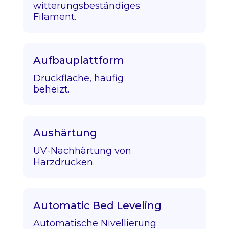
witterungsbeständiges
Filament.
Aufbauplattform
Druckfläche, häufig
beheizt.
Aushärtung
UV-Nachhärtung von
Harzdrucken.
Automatic Bed Leveling
Automatische Nivellierung