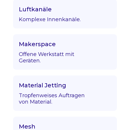
Luftkanäle
Komplexe Innenkanäle.
Makerspace
Offene Werkstatt mit
Geräten.
Material Jetting
Tropfenweises Auftragen
von Material.
Mesh