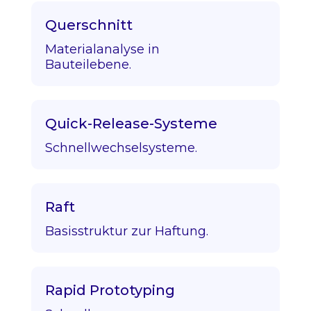
Querschnitt
Materialanalyse in
Bauteilebene.
Quick-Release-Systeme
Schnellwechselsysteme.
Raft
Basisstruktur zur Haftung.
Rapid Prototyping