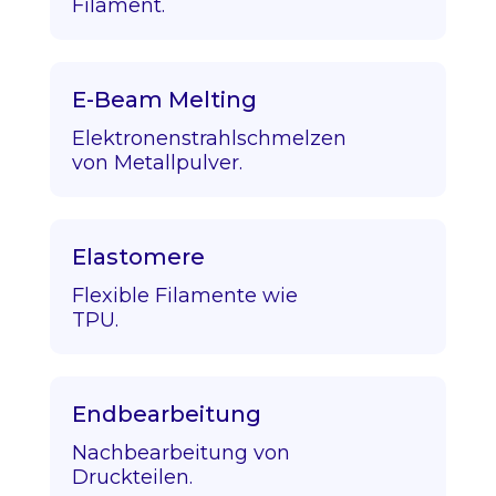
Filament.
E-Beam Melting
Elektronenstrahlschmelzen
von Metallpulver.
Elastomere
Flexible Filamente wie
TPU.
Endbearbeitung
Nachbearbeitung von
Druckteilen.