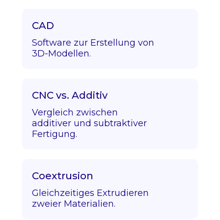
CAD
Software zur Erstellung von
3D-Modellen.
CNC vs. Additiv
Vergleich zwischen
additiver und subtraktiver
Fertigung.
Coextrusion
Gleichzeitiges Extrudieren
zweier Materialien.