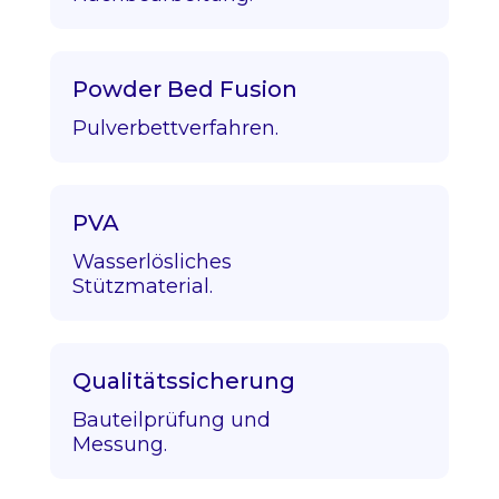
Powder Bed Fusion
Pulverbettverfahren.
PVA
Wasserlösliches
Stützmaterial.
Qualitätssicherung
Bauteilprüfung und
Messung.