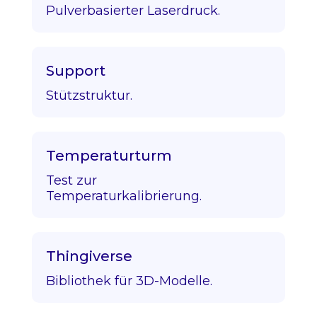
Pulverbasierter Laserdruck.
Support
Stützstruktur.
Temperaturturm
Test zur
Temperaturkalibrierung.
Thingiverse
Bibliothek für 3D-Modelle.