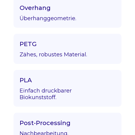
Overhang
Überhanggeometrie.
PETG
Zähes, robustes Material.
PLA
Einfach druckbarer
Biokunststoff.
Post-Processing
Nachbearbeitung.