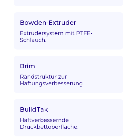
Bowden-Extruder
Extrudersystem mit PTFE-
Schlauch.
Brim
Randstruktur zur
Haftungsverbesserung.
BuildTak
Haftverbessernde
Druckbettoberfläche.