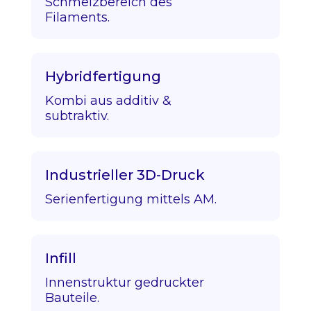
Schmelzbereich des
Filaments.
Hybridfertigung
Kombi aus additiv &
subtraktiv.
Industrieller 3D-Druck
Serienfertigung mittels AM.
Infill
Innenstruktur gedruckter
Bauteile.