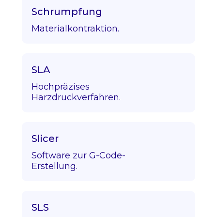
Schrumpfung
Materialkontraktion.
SLA
Hochpräzises
Harzdruckverfahren.
Slicer
Software zur G-Code-
Erstellung.
SLS