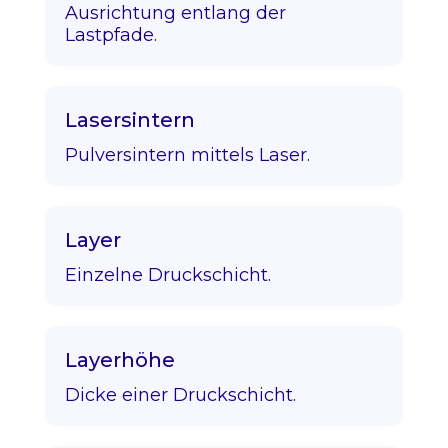
Ausrichtung entlang der
Lastpfade.
Lasersintern
Pulversintern mittels Laser.
Layer
Einzelne Druckschicht.
Layerhöhe
Dicke einer Druckschicht.