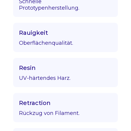
Schnelle
Prototypenherstellung.
Rauigkeit
Oberflächenqualität.
Resin
UV-härtendes Harz.
Retraction
Rückzug von Filament.