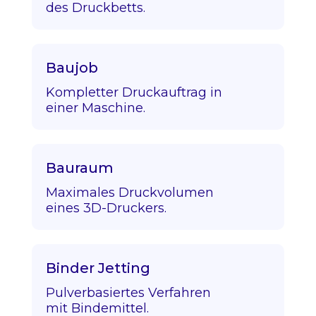
des Druckbetts.
Baujob
Kompletter Druckauftrag in
einer Maschine.
Bauraum
Maximales Druckvolumen
eines 3D-Druckers.
Binder Jetting
Pulverbasiertes Verfahren
mit Bindemittel.