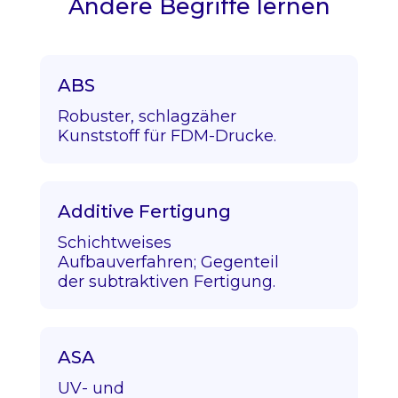
Andere Begriffe lernen
ABS
Robuster, schlagzäher
Kunststoff für FDM-Drucke.
Additive Fertigung
Schichtweises
Aufbauverfahren; Gegenteil
der subtraktiven Fertigung.
ASA
UV- und