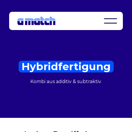
Hybridfertigung
Kombi aus additiv & subtraktiv.