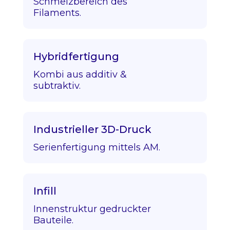
Schmelzbereich des
Filaments.
Hybridfertigung
Kombi aus additiv &
subtraktiv.
Industrieller 3D-Druck
Serienfertigung mittels AM.
Infill
Innenstruktur gedruckter
Bauteile.