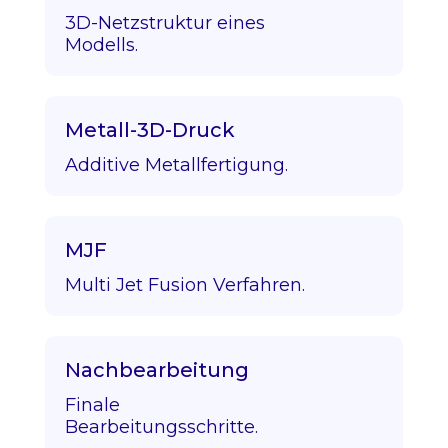
3D-Netzstruktur eines
Modells.
Metall-3D-Druck
Additive Metallfertigung.
MJF
Multi Jet Fusion Verfahren.
Nachbearbeitung
Finale
Bearbeitungsschritte.