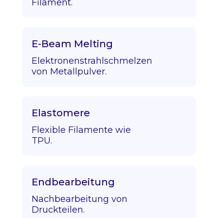
Filament.
E-Beam Melting
Elektronenstrahlschmelzen
von Metallpulver.
Elastomere
Flexible Filamente wie
TPU.
Endbearbeitung
Nachbearbeitung von
Druckteilen.