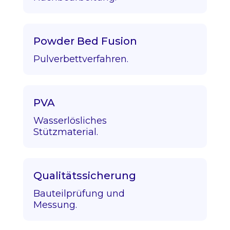
Powder Bed Fusion
Pulverbettverfahren.
PVA
Wasserlösliches
Stützmaterial.
Qualitätssicherung
Bauteilprüfung und
Messung.