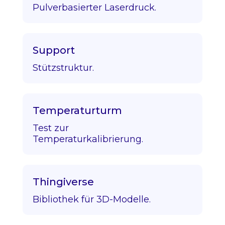
Pulverbasierter Laserdruck.
Support
Stützstruktur.
Temperaturturm
Test zur
Temperaturkalibrierung.
Thingiverse
Bibliothek für 3D-Modelle.