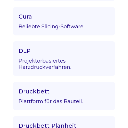
Cura
Beliebte Slicing-Software.
DLP
Projektorbasiertes
Harzdruckverfahren.
Druckbett
Plattform für das Bauteil.
Druckbett-Planheit