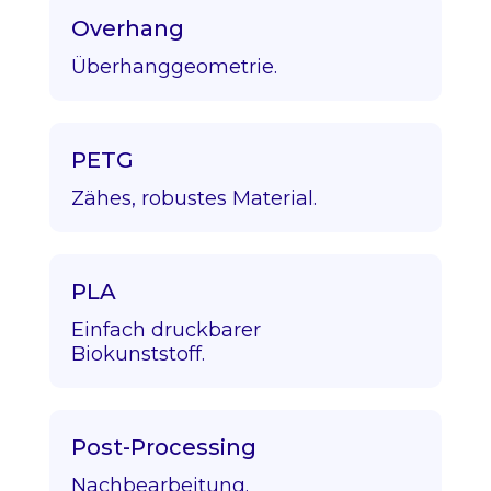
Overhang
Überhanggeometrie.
PETG
Zähes, robustes Material.
PLA
Einfach druckbarer
Biokunststoff.
Post-Processing
Nachbearbeitung.