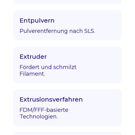
Entpulvern
Pulverentfernung nach SLS.
Extruder
Fördert und schmilzt
Filament.
Extrusionsverfahren
FDM/FFF-basierte
Technologien.