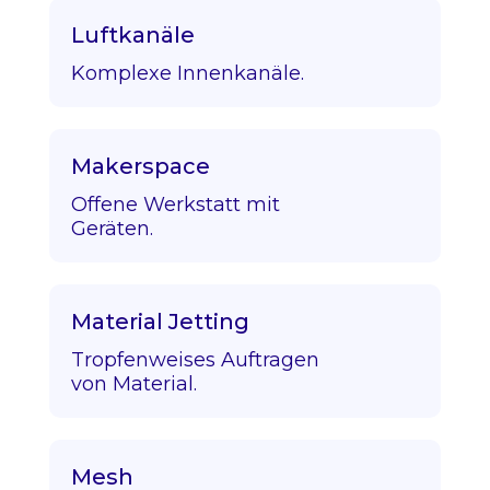
Luftkanäle
Komplexe Innenkanäle.
Makerspace
Offene Werkstatt mit
Geräten.
Material Jetting
Tropfenweises Auftragen
von Material.
Mesh