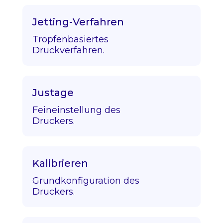
Jetting-Verfahren
Tropfenbasiertes
Druckverfahren.
Justage
Feineinstellung des
Druckers.
Kalibrieren
Grundkonfiguration des
Druckers.