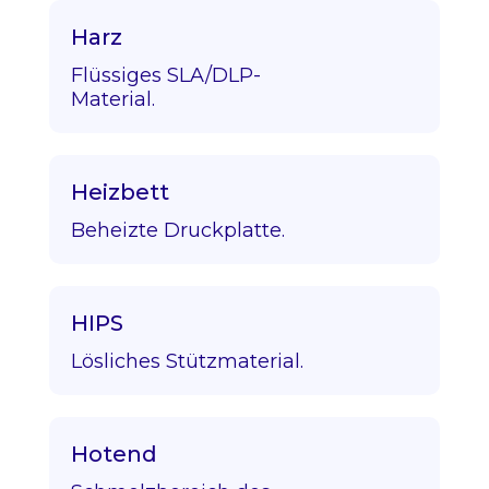
Harz
Flüssiges SLA/DLP-
Material.
Heizbett
Beheizte Druckplatte.
HIPS
Lösliches Stützmaterial.
Hotend