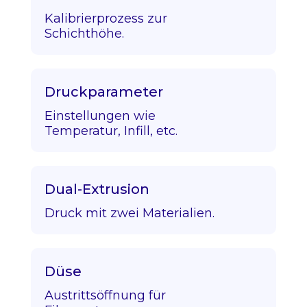
Kalibrierprozess zur
Schichthöhe.
Druckparameter
Einstellungen wie
Temperatur, Infill, etc.
Dual-Extrusion
Druck mit zwei Materialien.
Düse
Austrittsöffnung für