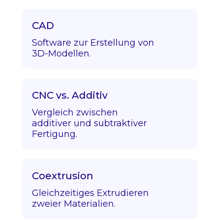
CAD
Software zur Erstellung von
3D-Modellen.
CNC vs. Additiv
Vergleich zwischen
additiver und subtraktiver
Fertigung.
Coextrusion
Gleichzeitiges Extrudieren
zweier Materialien.