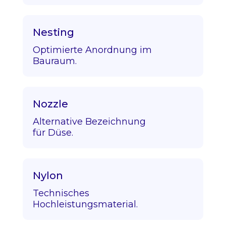
Nesting
Optimierte Anordnung im
Bauraum.
Nozzle
Alternative Bezeichnung
für Düse.
Nylon
Technisches
Hochleistungsmaterial.