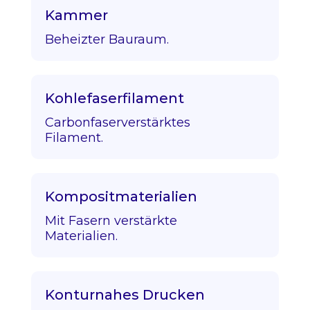
Kammer
Beheizter Bauraum.
Kohlefaserfilament
Carbonfaserverstärktes
Filament.
Kompositmaterialien
Mit Fasern verstärkte
Materialien.
Konturnahes Drucken