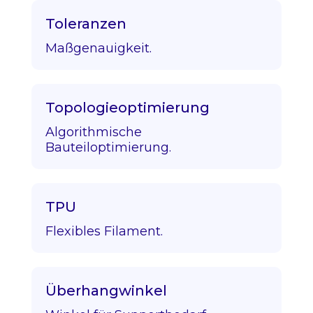
Toleranzen
Maßgenauigkeit.
Topologieoptimierung
Algorithmische
Bauteiloptimierung.
TPU
Flexibles Filament.
Überhangwinkel