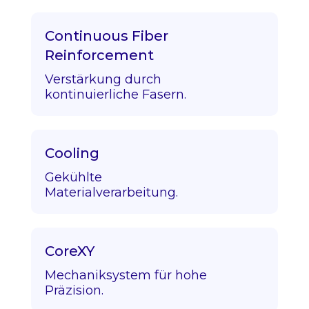
Continuous Fiber
Reinforcement
Verstärkung durch
kontinuierliche Fasern.
Cooling
Gekühlte
Materialverarbeitung.
CoreXY
Mechaniksystem für hohe
Präzision.