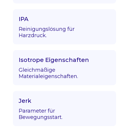
IPA
Reinigungslösung für
Harzdruck.
Isotrope Eigenschaften
Gleichmäßige
Materialeigenschaften.
Jerk
Parameter für
Bewegungsstart.