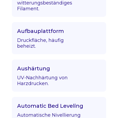
witterungsbeständiges
Filament.
Aufbauplattform
Druckfläche, häufig
beheizt.
Aushärtung
UV-Nachhärtung von
Harzdrucken.
Automatic Bed Leveling
Automatische Nivellierung