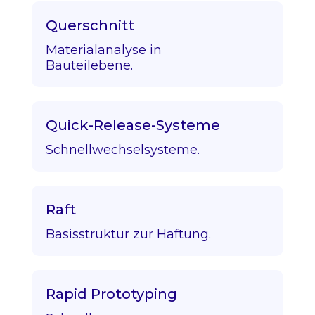
Querschnitt
Materialanalyse in
Bauteilebene.
Quick-Release-Systeme
Schnellwechselsysteme.
Raft
Basisstruktur zur Haftung.
Rapid Prototyping