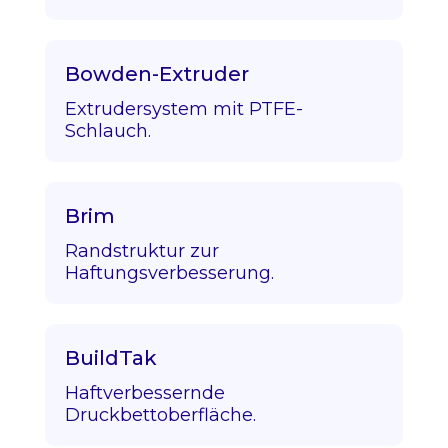
Bowden-Extruder
Extrudersystem mit PTFE-
Schlauch.
Brim
Randstruktur zur
Haftungsverbesserung.
BuildTak
Haftverbessernde
Druckbettoberfläche.