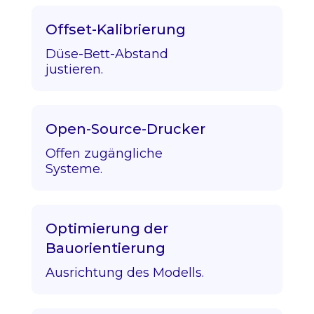
Offset-Kalibrierung
Düse-Bett-Abstand
justieren.
Open-Source-Drucker
Offen zugängliche
Systeme.
Optimierung der
Bauorientierung
Ausrichtung des Modells.