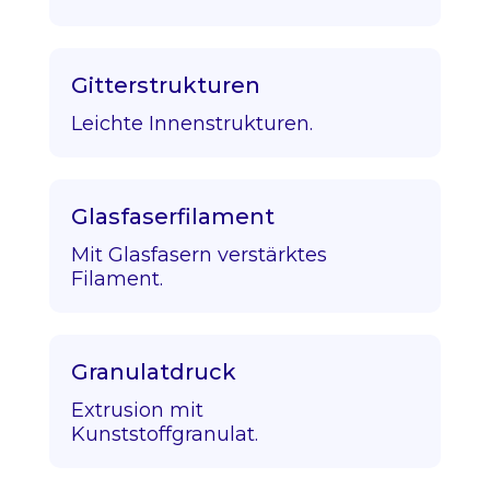
Gitterstrukturen
Leichte Innenstrukturen.
Glasfaserfilament
Mit Glasfasern verstärktes
Filament.
Granulatdruck
Extrusion mit
Kunststoffgranulat.