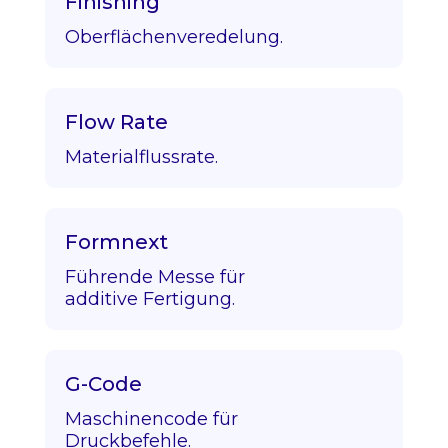
Finishing
Oberflächenveredelung.
Flow Rate
Materialflussrate.
Formnext
Führende Messe für
additive Fertigung.
G-Code
Maschinencode für
Druckbefehle.