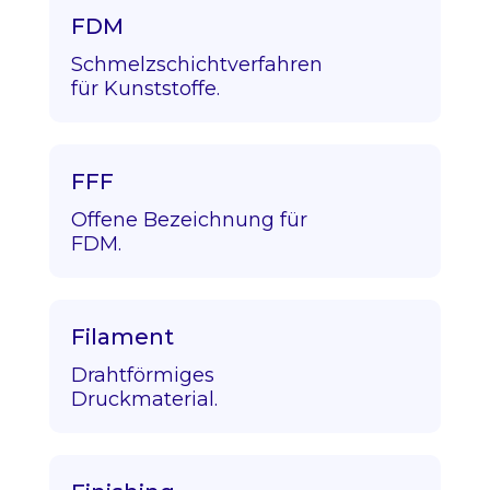
FDM
Schmelzschichtverfahren
für Kunststoffe.
FFF
Offene Bezeichnung für
FDM.
Filament
Drahtförmiges
Druckmaterial.