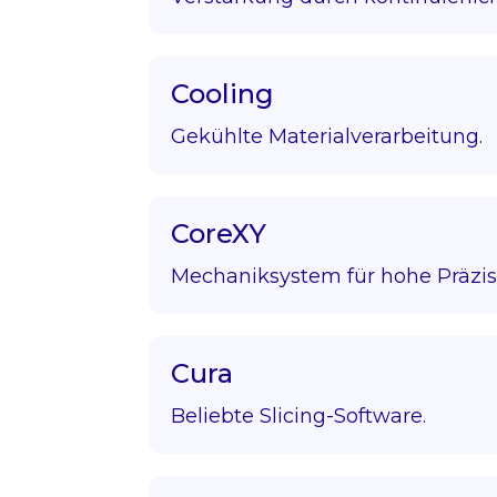
Cooling
Gekühlte Materialverarbeitung.
CoreXY
Mechaniksystem für hohe Präzis
Cura
Beliebte Slicing-Software.