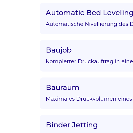
Automatic Bed Levelin
Automatische Nivellierung des D
Baujob
Kompletter Druckauftrag in eine
Bauraum
Maximales Druckvolumen eines 
Binder Jetting