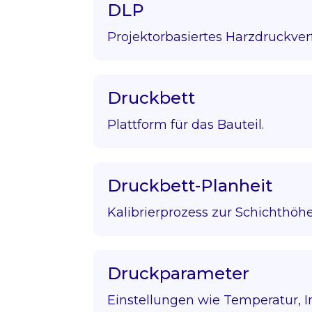
DLP
Projektorbasiertes Harzdruckver
Druckbett
Plattform für das Bauteil.
Druckbett-Planheit
Kalibrierprozess zur Schichthöhe
Druckparameter
Einstellungen wie Temperatur, Infi