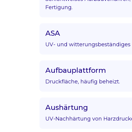
Fertigung.
ASA
UV- und witterungsbeständiges 
Aufbauplattform
Druckfläche, häufig beheizt.
Aushärtung
UV-Nachhärtung von Harzdruck