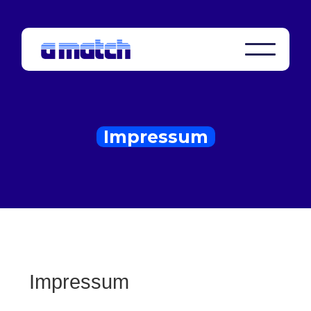
Impressum
Impressum