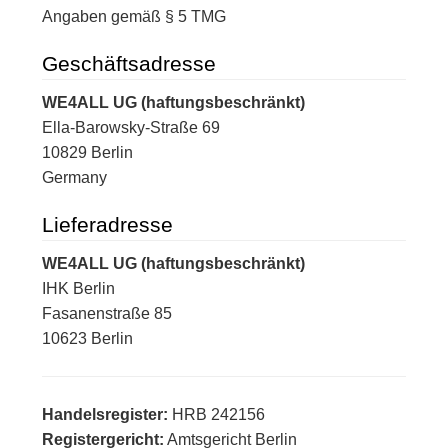
Angaben gemäß § 5 TMG
Geschäftsadresse
WE4ALL UG (haftungsbeschränkt)
Ella-Barowsky-Straße 69
10829 Berlin
Germany
Lieferadresse
WE4ALL UG (haftungsbeschränkt)
IHK Berlin
Fasanenstraße 85
10623 Berlin
Handelsregister:
HRB 242156
Registergericht:
Amtsgericht Berlin