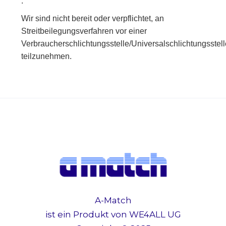
.
Wir sind nicht bereit oder verpflichtet, an
Streitbeilegungsverfahren vor einer
Verbraucherschlichtungsstelle/Universalschlichtungsstel
teilzunehmen.
A-Match
ist ein Produkt von WE4ALL UG